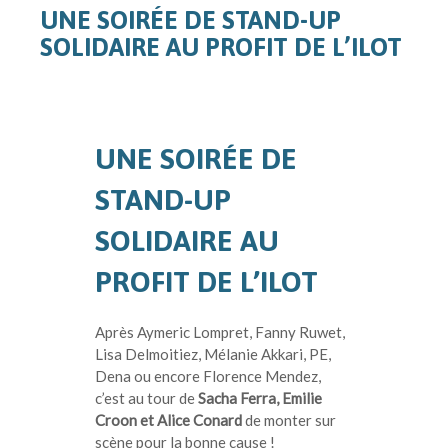
UNE SOIRÉE DE STAND-UP
SOLIDAIRE AU PROFIT DE L’ILOT
UNE SOIRÉE DE
STAND-UP
SOLIDAIRE AU
PROFIT DE L’ILOT
Après Aymeric Lompret, Fanny Ruwet,
Lisa Delmoitiez, Mélanie Akkari, PE,
Dena ou encore Florence Mendez,
c’est au tour de
Sacha Ferra, Emilie
Croon et Alice Conard
de monter sur
scène pour la bonne cause !