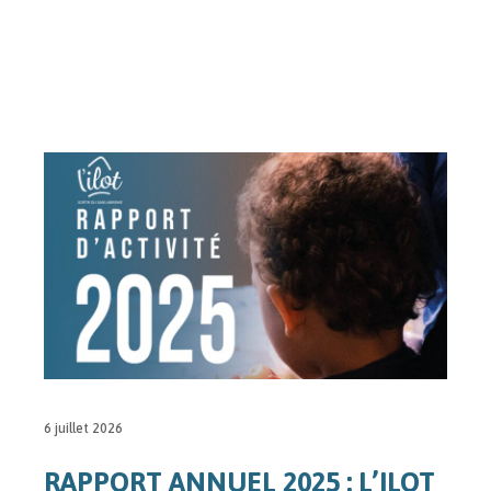
6 juillet 2026
RAPPORT ANNUEL 2025 : L’ILOT