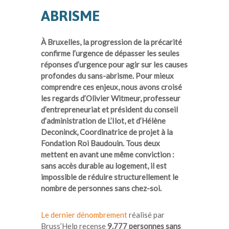
ABRISME
À Bruxelles, la progression de la précarité
confirme l’urgence de dépasser les seules
réponses d’urgence pour agir sur les causes
profondes du sans-abrisme. Pour mieux
comprendre ces enjeux, nous avons croisé
les regards d’Olivier Witmeur, professeur
d’entrepreneuriat et président du conseil
d’administration de L’Ilot, et d’Hélène
Deconinck, Coordinatrice de projet à la
Fondation Roi Baudouin. Tous deux
mettent en avant une même conviction :
sans accès durable au logement, il est
impossible de réduire structurellement le
nombre de personnes sans chez-soi.
Le dernier dénombrement
réalisé par
Bruss’Help recense
9.777 personnes sans