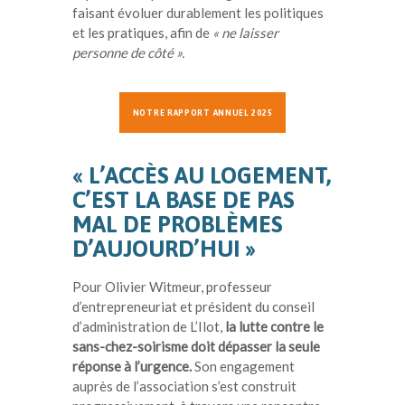
faisant évoluer durablement les politiques
et les pratiques, afin de
« ne laisser
personne de côté ».
NOTRE RAPPORT ANNUEL 2025
« L’ACCÈS AU LOGEMENT,
C’EST LA BASE DE PAS
MAL DE PROBLÈMES
D’AUJOURD’HUI »
Pour Olivier Witmeur, professeur
d’entrepreneuriat et président du conseil
d’administration de L’Ilot,
la lutte contre le
sans-chez-soirisme doit dépasser la seule
réponse à l’urgence.
Son engagement
auprès de l’association s’est construit