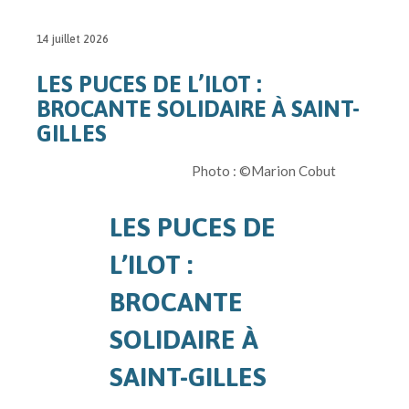
14 juillet 2026
LES PUCES DE L’ILOT :
BROCANTE SOLIDAIRE À SAINT-
GILLES
Photo : ©Marion Cobut
LES PUCES DE
L’ILOT :
BROCANTE
SOLIDAIRE À
SAINT-GILLES