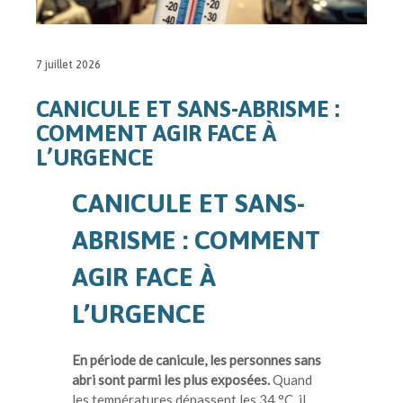
7 juillet 2026
CANICULE ET SANS-ABRISME :
COMMENT AGIR FACE À
L’URGENCE
CANICULE ET SANS-
ABRISME : COMMENT
AGIR FACE À
L’URGENCE
En période de canicule, les personnes sans
abri sont parmi les plus exposées.
Quand
les températures dépassent les 34 °C, il