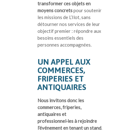
transformer ces objets en
moyens concrets
pour soutenir
les missions de L’Ilot, sans
détourner nos services de leur
objectif premier : répondre aux
besoins essentiels des
personnes accompagnées.
UN APPEL AUX
COMMERCES,
FRIPERIES ET
ANTIQUAIRES
Nous invitons donc les
commerces, friperies,
antiquaires et
professionnel·les à rejoindre
l’événement en tenant un stand
.