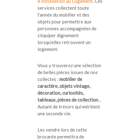
d’Installation au Logement
. Ces
services collectent toute
l’année du mobilier et des
objets pour permettre aux
personnes accompagnées de
s’équiper dignement
lorsqu’elles retrouvent un
logement.
Vous y trouverez une sélection
de belles pièces issues de nos
collectes :
mobilier de
caractère, objets vintage,
décoration, curiosités,
tableaux, pièces de collection
…
Autant de trésors qui méritent
une seconde vie.
Les vendre lors de cette
brocante permettra de