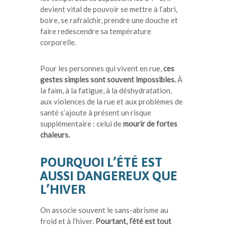
devient vital de pouvoir se mettre à l’abri,
boire, se rafraîchir, prendre une douche et
faire redescendre sa température
corporelle.
Pour les personnes qui vivent en rue,
ces
gestes simples sont souvent impossibles.
À
la faim, à la fatigue, à la déshydratation,
aux violences de la rue et aux problèmes de
santé s’ajoute à présent un risque
supplémentaire : celui de
mourir de fortes
chaleurs.
POURQUOI L’ÉTÉ EST
AUSSI DANGEREUX QUE
L’HIVER
On associe souvent le sans-abrisme au
froid et à l’hiver.
Pourtant, l’été est tout