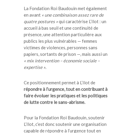
La Fondation Roi Baudouin met également
en avant
« une combinaison assez rare de
quatre postures »
qui caractérise L’Ilot : un
accueil à bas seuil et une continuité de
présence, une attention particulière aux
publics les plus vulnérables — femmes
victimes de violences, personnes sans
papiers, sortants de prison —, mais aussi un
« mix intervention – économie sociale –
expertise »
.
Ce positionnement permet à L’Ilot de
répondre à l’urgence, tout en contribuant à
faire évoluer les pratiques et les politiques
de lutte contre le sans-abrisme.
Pour la Fondation Roi Baudouin, soutenir
L’Ilot, c’est donc soutenir une organisation
capable de répondre à l’urgence tout en