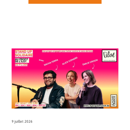
9 juillet 2026