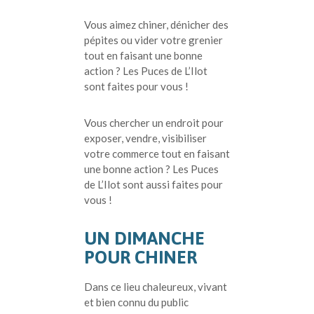
Vous aimez chiner, dénicher des
pépites ou vider votre grenier
tout en faisant une bonne
action ? Les Puces de L’Ilot
sont faites pour vous !
Vous chercher un endroit pour
exposer, vendre, visibiliser
votre commerce tout en faisant
une bonne action ? Les Puces
de L’Ilot sont aussi faites pour
vous !
UN DIMANCHE
POUR CHINER
Dans ce lieu chaleureux, vivant
et bien connu du public