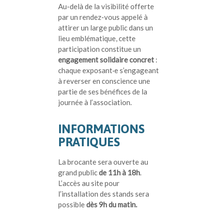
Au-delà de la visibilité offerte
par un rendez-vous appelé à
attirer un large public dans un
lieu emblématique, cette
participation constitue un
engagement solidaire concret
:
chaque exposant·e s’engageant
à reverser en conscience une
partie de ses bénéfices de la
journée à l’association.
INFORMATIONS
PRATIQUES
La brocante sera ouverte au
grand public
de 11h à 18h
.
L’accès au site pour
l’installation des stands sera
possible
dès 9h du matin.