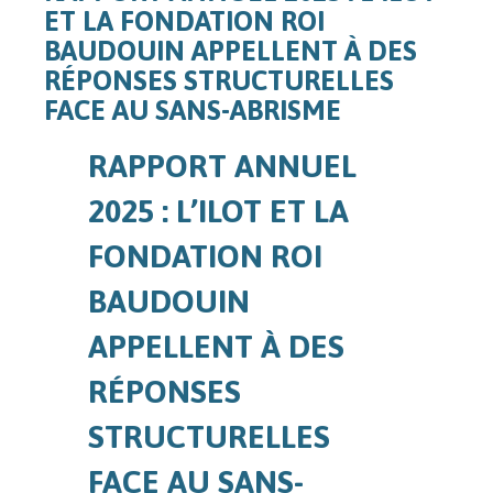
ET LA FONDATION ROI
BAUDOUIN APPELLENT À DES
RÉPONSES STRUCTURELLES
FACE AU SANS-ABRISME
RAPPORT ANNUEL
2025 : L’ILOT ET LA
FONDATION ROI
BAUDOUIN
APPELLENT À DES
RÉPONSES
STRUCTURELLES
FACE AU SANS-