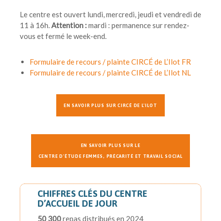
Le centre est ouvert lundi, mercredi, jeudi et vendredi de
11 à 16h.
Attention :
mardi : permanence sur rendez-
vous et fermé le week-end.
Formulaire de recours / plainte CIRCÉ de L’Ilot FR
Formulaire de recours / plainte CIRCÉ de L’Ilot NL
EN SAVOIR PLUS SUR CIRCÉ DE L'ILOT
EN SAVOIR PLUS SUR LE
CENTRE D'ÉTUDE FEMMES, PRÉCARITÉ ET TRAVAIL SOCIAL
CHIFFRES CLÉS DU CENTRE
D’ACCUEIL DE JOUR
50 300
repas distribués en 2024