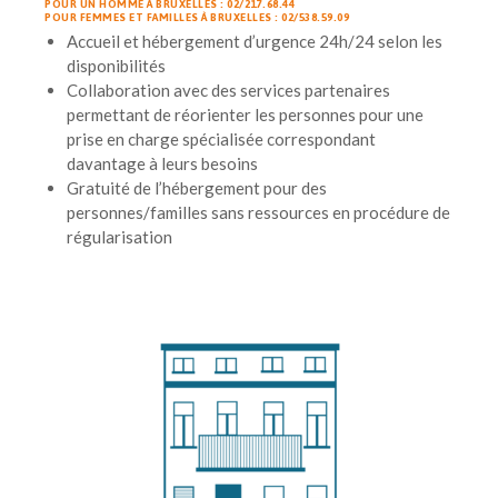
POUR UN HOMME À BRUXELLES : 02/217.68.44
POUR FEMMES ET FAMILLES À BRUXELLES : 02/538.59.09
Accueil et hébergement d’urgence 24h/24 selon les
disponibilités
Collaboration avec des services partenaires
permettant de réorienter les personnes pour une
prise en charge spécialisée correspondant
davantage à leurs besoins
Gratuité de l’hébergement pour des
personnes/familles sans ressources en procédure de
régularisation