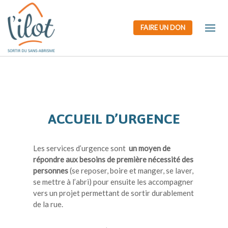
FAIRE UN DON
ACCUEIL D’URGENCE
Les services d’urgence sont
un moyen de
répondre aux besoins de première nécessité des
personnes
(se reposer, boire et manger, se laver,
se mettre à l’abri) pour ensuite les accompagner
vers un projet permettant de sortir durablement
de la rue.