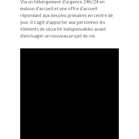
Via un hébergement d’urgence 24h/24 en
maison d’accueil et une offre d’accueil
répondant aux besoins primaires en centre de
jour, il s’agit d’apporter aux personnes les
éléments de sécurité indispensables avant
d’envisager un nouveau projet de vie.