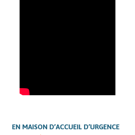
EN MAISON D’ACCUEIL D’URGENCE