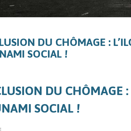
LUSION DU CHÔMAGE : L’IL
NAMI SOCIAL !
LUSION DU CHÔMAGE : 
NAMI SOCIAL
!
: