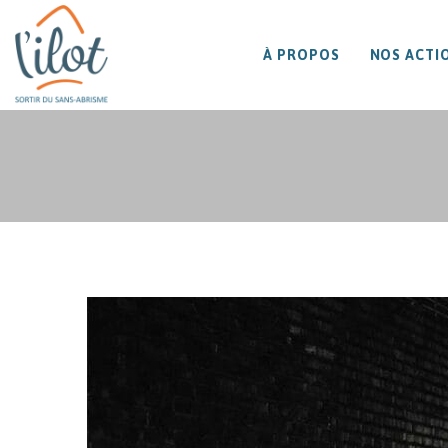
À PROPOS
NOS ACTI