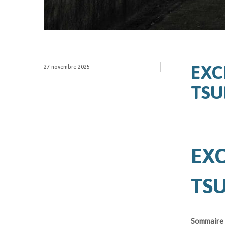
EXC
27 novembre 2025
TSU
EXC
TSU
Sommaire 