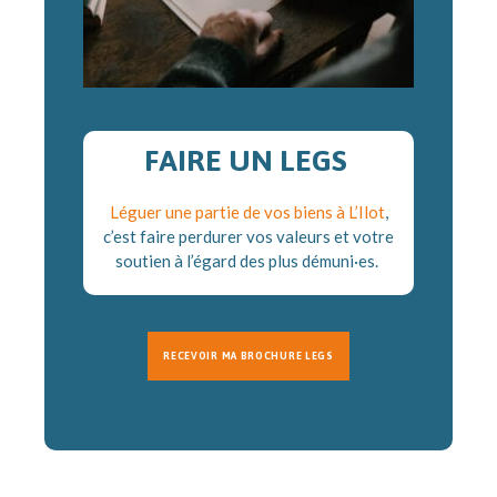
FAIRE UN LEGS
Léguer une partie de vos biens à L’Ilot
,
c’est faire perdurer vos valeurs et votre
soutien à l’égard des plus démuni·es.
RECEVOIR MA BROCHURE LEGS