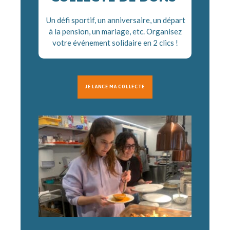
Un défi sportif, un anniversaire, un départ
à la pension, un mariage, etc. Organisez
votre événement solidaire en 2 clics !
JE LANCE MA COLLECTE