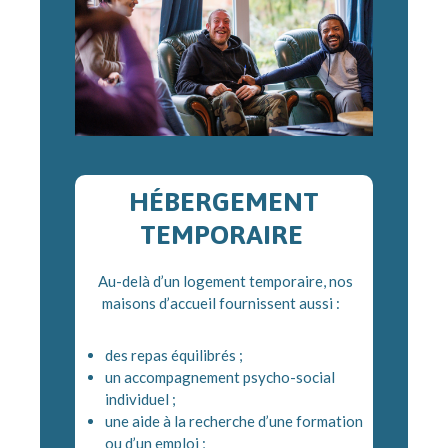
HÉBERGEMENT
TEMPORAIRE
Au-delà d’un logement temporaire, nos
maisons d’accueil fournissent aussi :
des repas équilibrés ;
un accompagnement psycho-social
individuel ;
une aide à la recherche d’une formation
ou d’un emploi ;