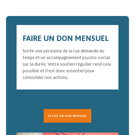
FAIRE UN DON MENSUEL
S
ortir une personne de la rue demande du
temps et un accompagnement psycho-social
sur la durée. Votre soutien régulier rend cela
possible et il est donc essentiel pour
consolider nos actions.
JE FAIS UN DON MENSUEL