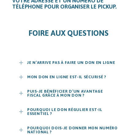
VOTRE ADRESSE ET UN NUMÉRO DE
TÉLÉPHONE POUR ORGANISER LE PICKUP.
FOIRE AUX QUESTIONS
JE N’ARRIVE PAS À FAIRE UN DON EN LIGNE
MON DON EN LIGNE EST-IL SÉCURISÉ ?
PUIS-JE BÉNÉFICIER D’UN AVANTAGE
FISCAL GRÂCE À MON DON ?
POURQUOI LE DON RÉGULIER EST-IL
ESSENTIEL ?
POURQUOI DOIS-JE DONNER MON NUMÉRO
NATIONAL ?