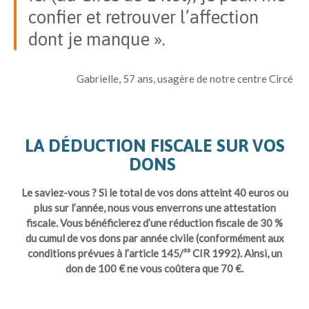
confier et retrouver l’affection
dont je manque ».
Gabrielle, 57 ans, usagère de notre centre Circé
LA DÉDUCTION FISCALE SUR VOS
DONS
Le saviez-vous ? Si le total de vos dons atteint 40 euros ou
plus sur l’année, nous vous enverrons une attestation
fiscale. Vous bénéficierez d’une réduction fiscale de 30 %
du cumul de vos dons par année civile (conformément aux
conditions prévues à l’article 145/³³ CIR 1992). Ainsi, un
don de 100 € ne vous coûtera que 70 €.