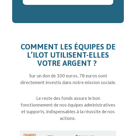
COMMENT LES ÉQUIPES DE
L’ILOT UTILISENT-ELLES
VOTRE ARGENT ?
Sur un don de 100 euros, 78 euros sont
directement investis dans notre mission sociale.
Le reste des fonds assure le bon
fonctionnement de nos équipes administratives
et supports, indispensables à la réussite de nos
actions.