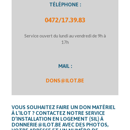
TÉLÉPHONE :
0472/17.39.83
Service ouvert du lundi au vendredi de 9h à
17h
MAIL :
DONS@ILOT.BE
VOUS SOUHAITEZ FAIRE UN DON MATÉRIEL
À L’ILOT ? CONTACTEZ NOTRE SERVICE
D’INSTALLATION EN LOGEMENT (SIL) À
DONNERIE@ILOT.BE AVEC DES PHOTOS,