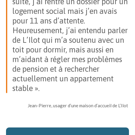
suite, j’ai rentré un dossier pour un
logement social mais j’en avais
pour 11 ans d’attente.
Heureusement, j’ai entendu parler
de L’Ilot qui m’a soutenu avec un
toit pour dormir, mais aussi en
m’aidant à régler mes problèmes
de pension et à rechercher
actuellement un appartement
stable
».
Jean-Pierre, usager d’une maison d’accueil de L’Ilot