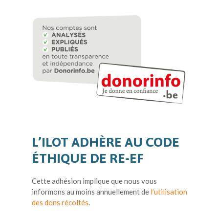
L’ILOT ADHÈRE AU CODE
ÉTHIQUE DE RE-EF
C
ette adhésion implique que nous vous
informons au moins
annuellement de
l’utilisation
des dons récoltés
.