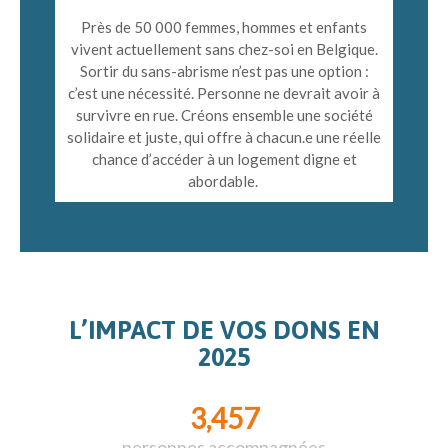
Près de 50 000 femmes, hommes et enfants
vivent actuellement sans chez-soi en Belgique.
Sortir du sans-abrisme n’est pas une option :
c’est une nécessité. Personne ne devrait avoir à
survivre en rue. Créons ensemble une société
solidaire et juste, qui offre à chacun.e une réelle
chance d’accéder à un logement digne et
abordable.
L’IMPACT DE VOS DONS EN
2025
3,457
personnes accompagnées