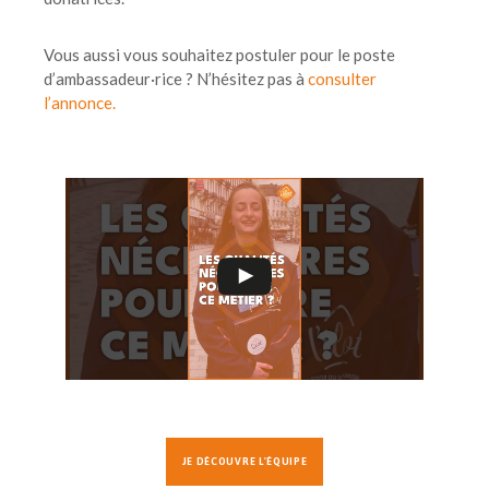
Vous aussi vous souhaitez postuler pour le poste
d’ambassadeur·rice ? N’hésitez pas à
consulter
l’annonce.
JE DÉCOUVRE L'ÉQUIPE