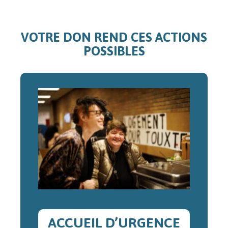
VOTRE DON REND CES ACTIONS
POSSIBLES
ACCUEIL D’URGENCE