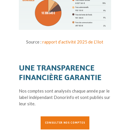
Source :
rapport d’activité 2025 de L’Ilot
UNE TRANSPARENCE
FINANCIÈRE GARANTIE
Nos comptes sont analysés chaque année par le
label indépendant Donorinfo et sont publiés sur
leur site.
CONSULTER NOS COMPTES