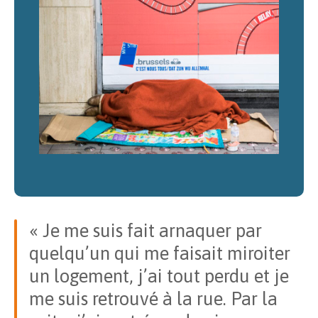
«
Je me suis fait arnaquer par
quelqu’un qui me faisait miroiter
un logement, j’ai tout perdu et je
me suis retrouvé à la rue. Par la