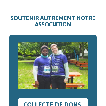
SOUTENIR AUTREMENT NOTRE
ASSOCIATION
COLLECTE DE DONS