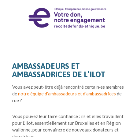
AMBASSADEURS ET
AMBASSADRICES DE L’ILOT
Vous avez peut-être déjà rencontré certain·es membres
de
notre équipe d’ambassadeurs et d’ambassadrices
de
rue ?
Vous pouvez leur faire confiance : ils et elles travaillent
pour L’Ilot, essentiellement sur Bruxelles et en Région
wallonne, pour convaincre de nouveaux donateurs et
donatrices.