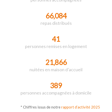
66,084
repas distribués
41
personnes remises en logement
21,866
nuitées en maison d’accueil
389
personnes accompagnées à domicile
* Chiffres issus de notre
rapport d’activité 2025