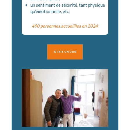
un sentiment de sécurité, tant physique
qu’émotionnelle, etc.
490 personnes accueillies en 2024
JE FAIS UN DON