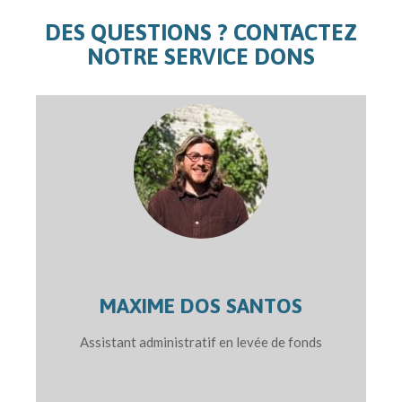
DES QUESTIONS ? CONTACTEZ
NOTRE SERVICE DONS
MAXIME
DOS SANTOS
Assistant administratif en levée de fonds