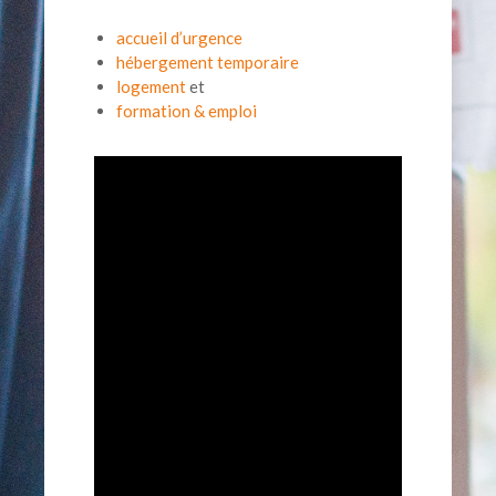
accueil d’urgence
hébergement temporaire
logement
et
formation & emploi