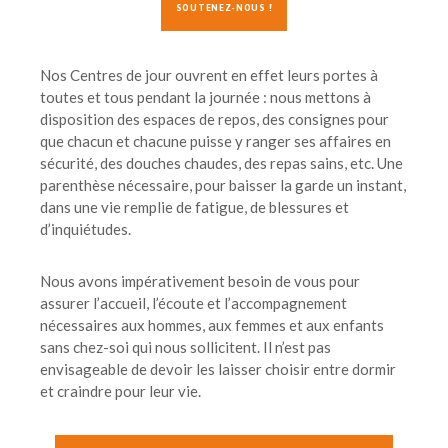
SOUTENEZ-NOUS !
Nos Centres de jour ouvrent en effet leurs portes à
toutes et tous pendant la journée : nous mettons à
disposition des espaces de repos, des consignes pour
que chacun et chacune puisse y ranger ses affaires en
sécurité, des douches chaudes, des repas sains, etc. Une
parenthèse nécessaire, pour baisser la garde un instant,
dans une vie remplie de fatigue, de blessures et
d’inquiétudes.
Nous avons impérativement besoin de vous pour
assurer l’accueil, l’écoute et l’accompagnement
nécessaires aux hommes, aux femmes et aux enfants
sans chez-soi qui nous sollicitent. Il n’est pas
envisageable de devoir les laisser choisir entre dormir
et craindre pour leur vie.