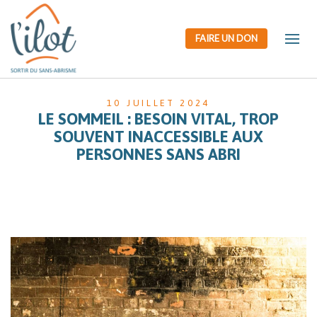
FAIRE UN DON
10 JUILLET 2024
LE SOMMEIL : BESOIN VITAL, TROP
SOUVENT INACCESSIBLE AUX
PERSONNES SANS ABRI