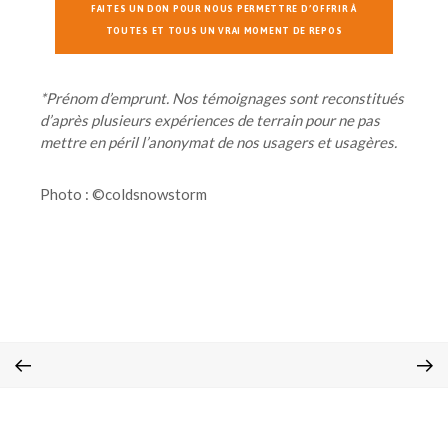
FAITES UN DON POUR NOUS PERMETTRE D’OFFRIR À
TOUTES ET TOUS UN VRAI MOMENT DE REPOS
*Prénom d’emprunt. Nos témoignages sont reconstitués
d’après plusieurs expériences de terrain pour ne pas
mettre en péril l’anonymat de nos usagers et usagères.
Photo : ©coldsnowstorm