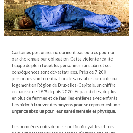
Certaines personnes ne dorment pas ou très peu, non
par choix mais par obligation. Cette violente réalité
frappe de plein fouet les personnes sans abri et ses
conséquences sont dévastatrices. Près de 7 200
personnes sont en situation de sans-abrisme ou de mal
logement en Région de Bruxelles-Capitale, un chiffre
en hausse de 19 % depuis 2020. Et parmi elles, de plus
en plus de femmes et de familles entières avec enfants.
Les aider à trouver des moyens pour se reposer est une
urgence absolue pour leur santé mentale et physique.
Les premières nuits dehors sont impitoyables et très
souvent accompagnées de scènes d’agressions ou de