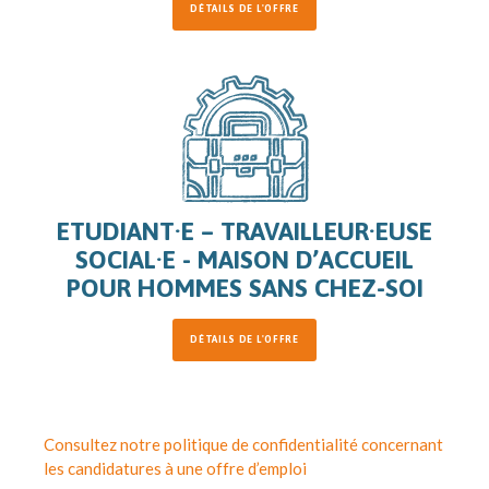
DÉTAILS DE L'OFFRE
ETUDIANT·E – TRAVAILLEUR·EUSE
SOCIAL·E - MAISON D’ACCUEIL
POUR HOMMES SANS CHEZ-SOI
DÉTAILS DE L'OFFRE
Consultez notre politique de confidentialité concernant
les candidatures à une offre d’emploi