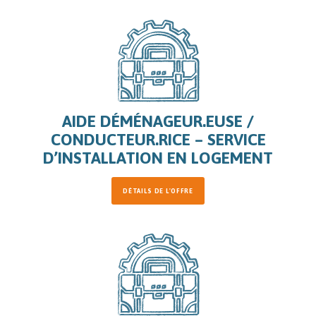
AIDE DÉMÉNAGEUR.EUSE /
CONDUCTEUR.RICE – SERVICE
D’INSTALLATION EN LOGEMENT
DÉTAILS DE L'OFFRE