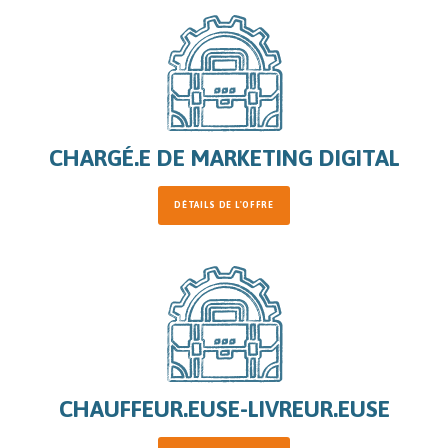
CHARGÉ.E DE MARKETING DIGITAL
DÉTAILS DE L'OFFRE
CHAUFFEUR.EUSE-LIVREUR.EUSE