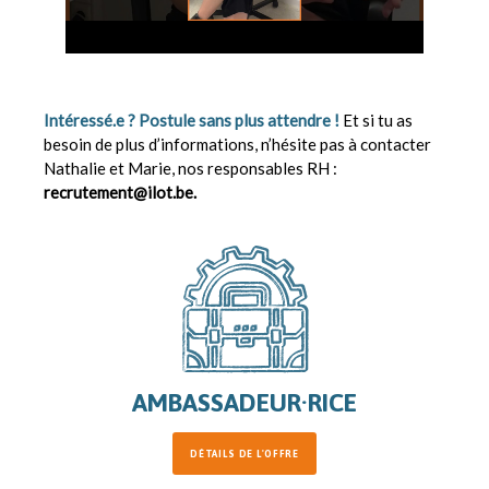
Intéressé.e ? Postule sans plus attendre !
Et si tu as
besoin de plus d’informations, n’hésite pas à contacter
Nathalie et Marie, nos responsables RH :
recrutement@ilot.be.
AMBASSADEUR·RICE
DÉTAILS DE L'OFFRE