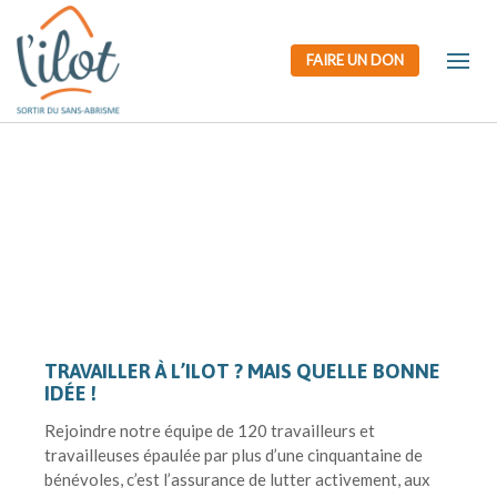
FAIRE UN DON
TRAVAILLER À L’ILOT ? MAIS QUELLE BONNE
IDÉE !
Rejoindre notre équipe de 120 travailleurs et
travailleuses épaulée par plus d’une cinquantaine de
bénévoles, c’est l’assurance de lutter activement, aux