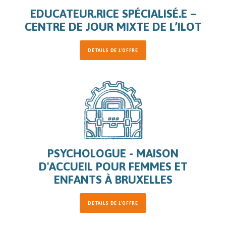
EDUCATEUR.RICE SPÉCIALISÉ.E –
CENTRE DE JOUR MIXTE DE L’ILOT
DÉTAILS DE L'OFFRE
PSYCHOLOGUE - MAISON
D'ACCUEIL POUR FEMMES ET
ENFANTS À BRUXELLES
DÉTAILS DE L'OFFRE