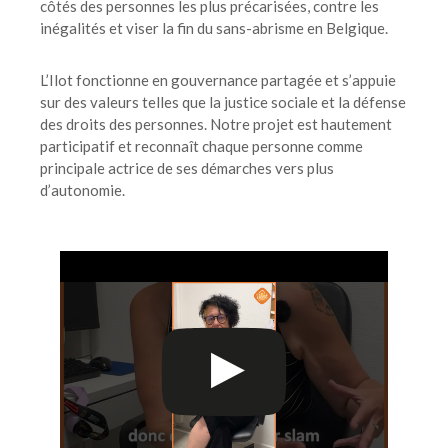
côtés des personnes les plus précarisées, contre les
inégalités et viser la fin du sans-abrisme en Belgique.
L’Ilot fonctionne en gouvernance partagée et s’appuie
sur des valeurs telles que la justice sociale et la défense
des droits des personnes. Notre projet est hautement
participatif et reconnaît chaque personne comme
principale actrice de ses démarches vers plus
d’autonomie.