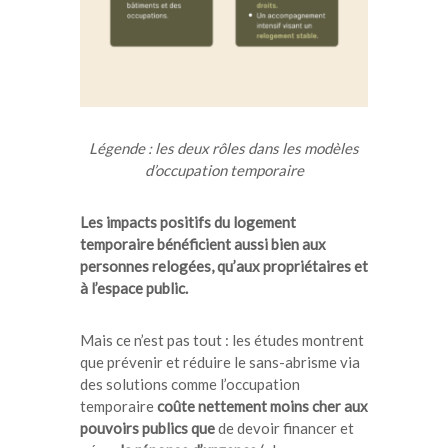
Légende : les deux rôles dans les modèles
d’occupation temporaire
Les impacts positifs du logement
temporaire bénéficient aussi bien aux
personnes relogées, qu’aux propriétaires et
à l’espace public.
Mais ce n’est pas tout : les études montrent
que prévenir et réduire le sans-abrisme via
des solutions comme l’occupation
temporaire
coûte nettement moins cher aux
pouvoirs publics que
de devoir financer et