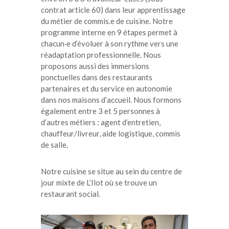
contrat article 60) dans leur apprentissage
du métier de commis.e de cuisine. Notre
programme interne en 9 étapes permet à
chacun·e d’évoluer à son rythme vers une
réadaptation professionnelle. Nous
proposons aussi des immersions
ponctuelles dans des restaurants
partenaires et du service en autonomie
dans nos maisons d’accueil. Nous formons
également entre 3 et 5 personnes à
d’autres métiers : agent d’entretien,
chauffeur/livreur, aide logistique, commis
de salle.
Notre cuisine se situe au sein du centre de
jour mixte de L’Ilot où se trouve un
restaurant social.