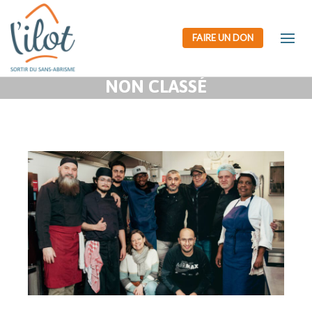
FAIRE UN DON
NON CLASSÉ