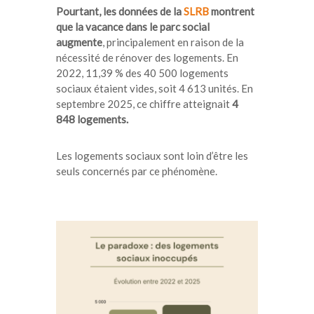
Pourtant, les données de la
SLRB
montrent
que la vacance dans le parc social
augmente
, principalement en raison de la
nécessité de rénover des logements. En
2022, 11,39 % des 40 500 logements
sociaux étaient vides, soit 4 613 unités. En
septembre 2025, ce chiffre atteignait
4
848 logements.
Les logements sociaux sont loin d’être les
seuls concernés par ce phénomène.