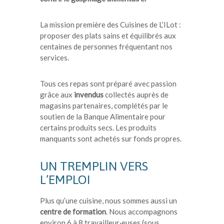
La mission première des Cuisines de L’ILot :
proposer des plats sains et équilibrés aux
centaines de personnes fréquentant nos
services.
Tous ces repas sont préparé avec passion
grâce aux
invendus
collectés auprès de
magasins partenaires, complétés par le
soutien de la Banque Alimentaire pour
certains produits secs. Les produits
manquants sont achetés sur fonds propres.
UN TREMPLIN VERS
L’EMPLOI
Plus qu’une cuisine, nous sommes aussi un
centre de formation
. Nous accompagnons
environ 6 à 8 travailleur·euses (sous