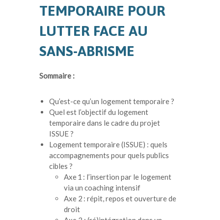
TEMPORAIRE POUR
LUTTER FACE AU
SANS-ABRISME
Sommaire :
Qu’est-ce qu’un logement temporaire ?
Quel est l’objectif du logement
temporaire dans le cadre du projet
ISSUE ?
Logement temporaire (ISSUE) : quels
accompagnements pour quels publics
cibles ?
Axe 1 : l’insertion par le logement
via un coaching intensif
Axe 2 : répit, repos et ouverture de
droit