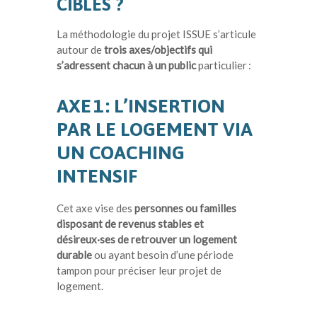
CIBLES ?
La méthodologie du projet ISSUE s’articule
autour de
trois axes/objectifs qui
s’adressent chacun à un public
particulier :
AXE 1 : L’INSERTION
PAR LE LOGEMENT VIA
UN COACHING
INTENSIF
Cet axe vise des
personnes ou familles
disposant de revenus stables et
désireux·ses de retrouver un logement
durable
ou ayant besoin d’une période
tampon pour préciser leur projet de
logement.