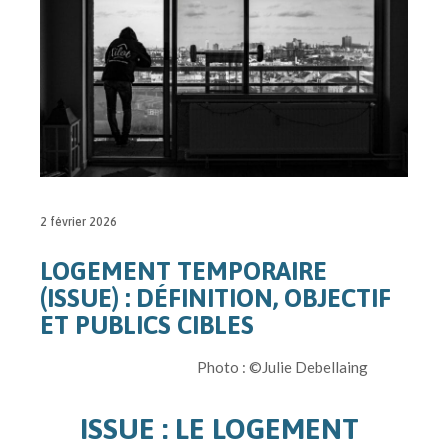
2 février 2026
LOGEMENT TEMPORAIRE
(ISSUE) : DÉFINITION, OBJECTIF
ET PUBLICS CIBLES
Photo : ©Julie Debellaing
ISSUE : LE LOGEMENT