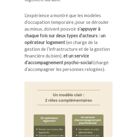
L’expérience a montré que les modèles
d’occupation temporaire, pour se dérouler
au mieux, doivent pouvoir
s’appuyer à
chaque fois sur deux types d’acteurs : un
opérateur logement
(en charge de la
gestion de l’infrastructure et de la gestion
financière du bien),
et un service
d’accompagnement psycho-social
(chargé
d’accompagner les personnes relogées).