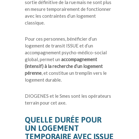
sortie définitive de la rue mais ne sont plus
en mesure temporairement de fonctionner
avec les contraintes d’un logement
classique.
Pour ces personnes, bénéficier d’un
logement de transit ISSUE et d’un
accompagnement psycho-médico-social
global, permet un
accompagnement
(intensif) à la recherche d’un logement
pérenne
, et constitue un tremplin vers le
logement durable.
DIOGENES et le Smes sont les opérateurs
terrain pour cet axe.
QUELLE DURÉE POUR
UN LOGEMENT
TEMPORAIRE AVEC ISSUE