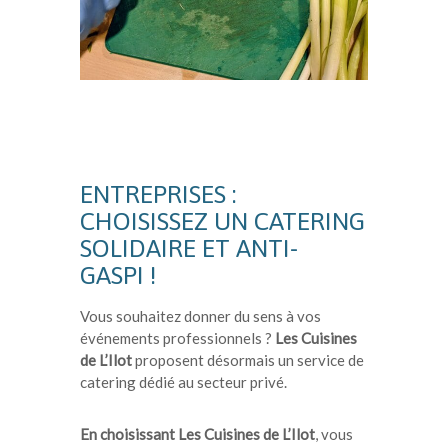
ENTREPRISES :
CHOISISSEZ UN CATERING
SOLIDAIRE ET ANTI-
GASPI !
Vous souhaitez donner du sens à vos
événements professionnels ?
Les Cuisines
de L’Ilot
proposent désormais un service de
catering dédié au secteur privé.
En choisissant Les Cuisines de L’Ilot
, vous