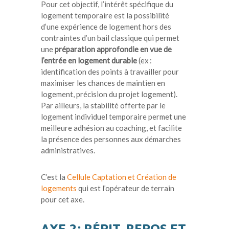
Pour cet objectif, l’intérêt spécifique du
logement temporaire est la possibilité
d’une expérience de logement hors des
contraintes d’un bail classique qui permet
une
préparation approfondie en vue de
l’entrée en logement durable
(ex :
identification des points à travailler pour
maximiser les chances de maintien en
logement, précision du projet logement).
Par ailleurs, la stabilité offerte par le
logement individuel temporaire permet une
meilleure adhésion au coaching, et facilite
la présence des personnes aux démarches
administratives.
C’est la
Cellule Captation et Création de
logements
qui est l’opérateur de terrain
pour cet axe.
AXE 2 : RÉPIT, REPOS ET