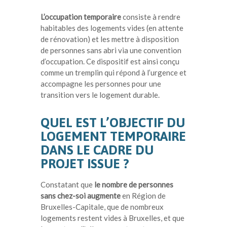
L’occupation temporaire
consiste à rendre
habitables des logements vides (en attente
de rénovation)
et les mettre à disposition
de personnes sans abri
via une convention
d’occupation
.
Ce dispositif est ainsi conçu
comme un tremplin qui répond à l’urgence et
accompagne les personnes pour une
transition vers le logement durable.
QUEL EST L’OBJECTIF DU
LOGEMENT TEMPORAIRE
DANS LE CADRE DU
PROJET ISSUE ?
Constatant que
le nombre de personnes
sans chez-soi augmente
en Région de
Bruxelles-Capitale, que de nombreux
logements restent vides à Bruxelles, et que