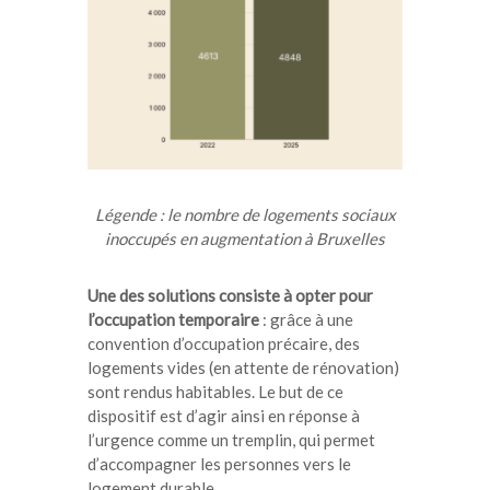
Légende : le nombre de logements sociaux
inoccupés en augmentation à Bruxelles
Une des solutions consiste à opter pour
l’occupation temporaire
: grâce à une
convention d’occupation précaire, des
logements vides (en attente de rénovation)
sont rendus habitables. Le but de ce
dispositif est d’agir ainsi en réponse à
l’urgence comme un tremplin, qui permet
d’accompagner les personnes vers le
logement durable.