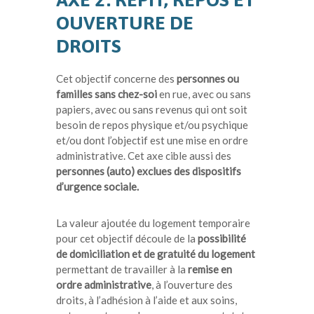
OUVERTURE DE
DROITS
Cet objectif concerne des
personnes ou
familles sans chez-soi
en rue, avec ou sans
papiers, avec ou sans revenus qui ont soit
besoin de repos physique et/ou psychique
et/ou dont l’objectif est une mise en ordre
administrative. Cet axe cible aussi des
personnes (auto) exclues des dispositifs
d’urgence sociale.
La valeur ajoutée du logement temporaire
pour cet objectif découle de la
possibilité
de domiciliation et de gratuité du logement
permettant de travailler à la
remise en
ordre administrative
, à l’ouverture des
droits, à l’adhésion à l’aide et aux soins,