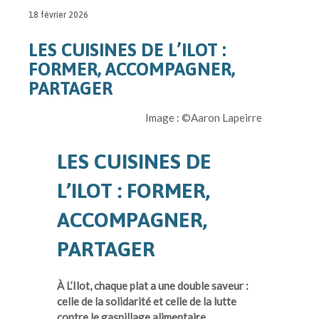
18 février 2026
LES CUISINES DE L’ILOT :
FORMER, ACCOMPAGNER,
PARTAGER
Image : ©Aaron Lapeirre
LES CUISINES DE
L’ILOT : FORMER,
ACCOMPAGNER,
PARTAGER
À L’Ilot, chaque plat a une double saveur :
celle de la solidarité et celle de la lutte
contre le gaspillage alimentaire.