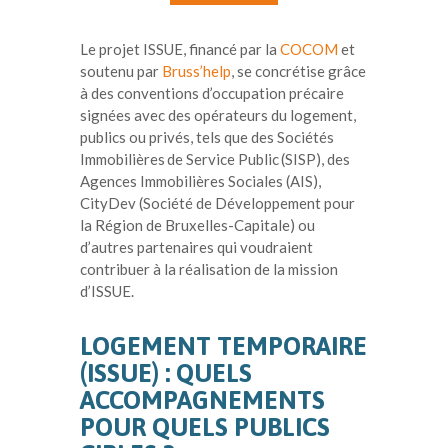
Le projet ISSUE, financé par la
COCOM
et
soutenu par
Bruss’help
, se concrétise grâce
à des conventions d’occupation précaire
signées avec des opérateurs du logement,
publics ou privés, tels que des Sociétés
Immobilières de Service Public (SISP), des
Agences Immobilières Sociales (AIS),
CityDev (Société de Développement pour
la Région de Bruxelles-Capitale) ou
d’autres partenaires qui voudraient
contribuer à la réalisation de la mission
d’ISSUE.
LOGEMENT TEMPORAIRE
(ISSUE) : QUELS
ACCOMPAGNEMENTS
POUR QUELS PUBLICS