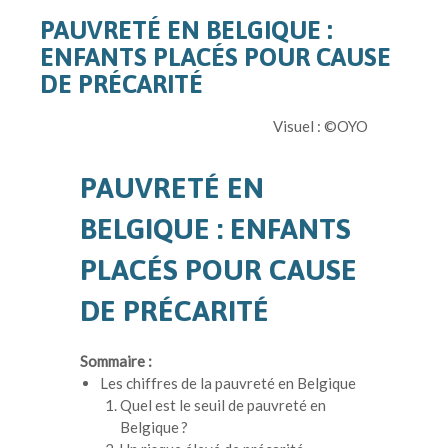
PAUVRETÉ EN BELGIQUE :
ENFANTS PLACÉS POUR CAUSE
DE PRÉCARITÉ
Visuel : ©
OYO
PAUVRETÉ EN
BELGIQUE : ENFANTS
PLACÉS POUR CAUSE
DE PRÉCARITÉ
Sommaire :
Les chiffres de la pauvreté en Belgique
Quel est le seuil de pauvreté en
Belgique ?