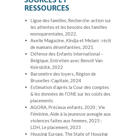
RESSOURCES
Ligue des familles, Recherche-action sur
les attentes et les besoins des familles
monoparentales, 2022.
Axelle Magazine, Kindja et Melani : récit
de mamans désenfantées, 2021.
Défense des Enfants International –
Belgique, Entretien avec Benoît Van
Keirsbilck, 2022
Baromètre des loyers, Région de
Bruxelles-Capitale, 2024
Estimation d’après la Cour des comptes
& les données de l’ONE sur les coûts des
placements
AGORA, Précieux enfants, 2020 ; Vie
Féminine, Aide à la jeunesse aveugle aux
violences faites aux femmes,
2023 ;
LDH, Le placement, 2023
Housing Europe, The State of Housing