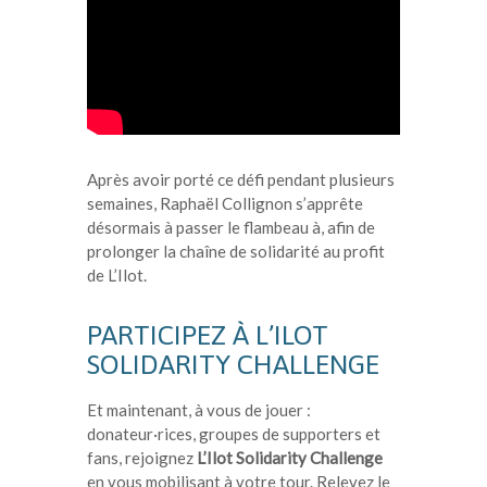
Après avoir porté ce défi pendant plusieurs
semaines, Raphaël Collignon s’apprête
désormais à passer le flambeau à, afin de
prolonger la chaîne de solidarité au profit
de L’Ilot.
PARTICIPEZ À L’ILOT
SOLIDARITY CHALLENGE
Et maintenant, à vous de jouer :
donateur·rices, groupes de supporters et
fans, rejoignez
L’Ilot Solidarity Challenge
en vous mobilisant à votre tour. Relevez le