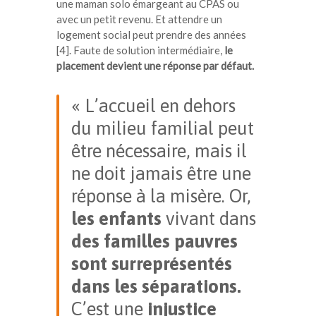
une maman solo émargeant au CPAS ou
avec un petit revenu. Et attendre un
logement social peut prendre des années
[4]. Faute de solution intermédiaire,
le
placement devient une réponse par défaut.
« L’accueil en dehors
du milieu familial peut
être nécessaire, mais il
ne doit jamais être une
réponse à la misère. Or,
les enfants
vivant dans
des familles
pauvres
sont surreprésentés
dans les séparations
.
C’est une
injustice