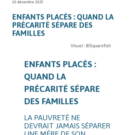
10 décembre 2025
ENFANTS PLACÉS : QUAND LA
PRÉCARITÉ SÉPARE DES
FAMILLES
Visuel : ©Squarefish
ENFANTS PLACÉS :
QUAND LA
PRÉCARITÉ SÉPARE
DES FAMILLES
LA PAUVRETÉ NE
DEVRAIT JAMAIS SÉPARER
UNE MÈRE DE SON