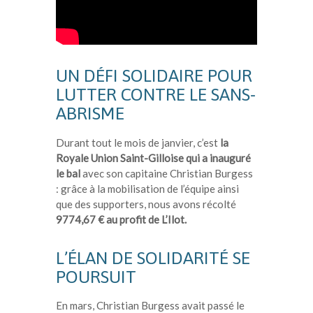
UN DÉFI SOLIDAIRE POUR
LUTTER CONTRE LE SANS-
ABRISME
Durant tout le mois de janvier, c’est
la
Royale Union Saint-Gilloise qui a inauguré
le bal
avec son capitaine Christian Burgess
: grâce à la mobilisation de l’équipe ainsi
que des supporters, nous avons récolté
9774,67 € au profit de L’Ilot.
L’ÉLAN DE SOLIDARITÉ SE
POURSUIT
En mars, Christian Burgess avait passé le