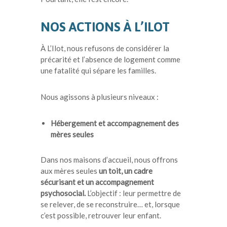
NOS ACTIONS À L’ILOT
À L’Ilot, nous refusons de considérer la
précarité et l’absence de logement comme
une fatalité qui sépare les familles.
Nous agissons à plusieurs niveaux :
Hébergement et accompagnement des
mères seules
Dans nos maisons d’accueil, nous offrons
aux mères seules
un toit, un cadre
sécurisant et un accompagnement
psychosocial.
L’objectif : leur permettre de
se relever, de se reconstruire… et, lorsque
c’est possible, retrouver leur enfant.