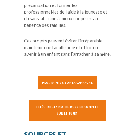
précarisation et former les
professionnel·les de l’aide à la jeunesse et
du sans-abrisme à mieux coopérer, au
bénéfice des familles.
Ces projets peuvent éviter l’irréparable :
maintenir une famille unie et offrir un
avenir à un enfant sans l’arracher à sa mère.
PLUS D’INFOS SUR LA CAMPAGNE
TÉLÉCHARGEZ NOTRE DOSSIER COMPLET
SUR LE SUJET
SOURCES ET