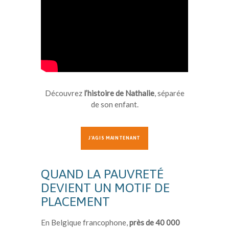
Découvrez
l’histoire de Nathalie
, séparée
de son enfant.
J'AGIS MAINTENANT
QUAND LA PAUVRETÉ
DEVIENT UN MOTIF DE
PLACEMENT
En Belgique francophone,
près de 40 000