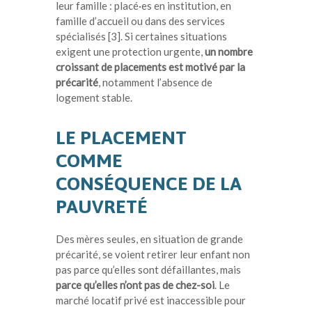
leur famille : placé·es en institution, en
famille d’accueil ou dans des services
spécialisés [3]. Si certaines situations
exigent une protection urgente,
un nombre
croissant de placements est motivé par la
précarité
, notamment l’absence de
logement stable.
LE PLACEMENT
COMME
CONSÉQUENCE DE LA
PAUVRETÉ
Des mères seules, en situation de grande
précarité, se voient retirer leur enfant non
pas parce qu’elles sont défaillantes, mais
parce qu’elles n’ont pas de chez-soi
. Le
marché locatif privé est inaccessible pour