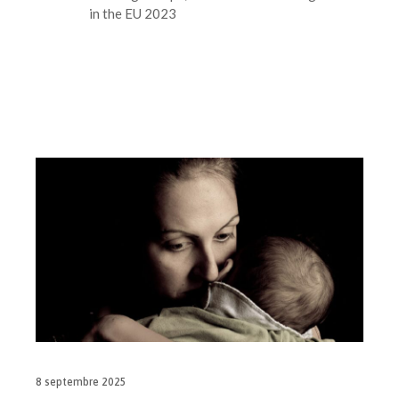
in the EU 2023
8 septembre 2025