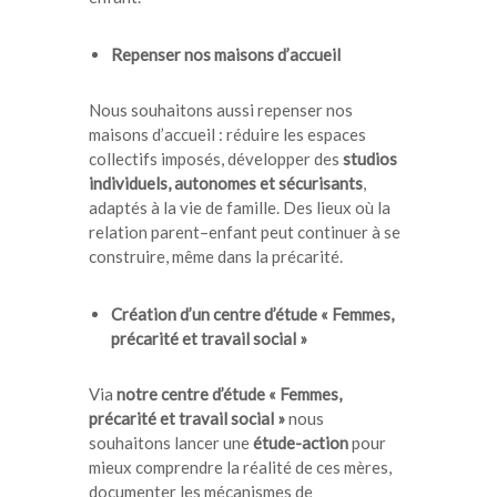
Repenser nos maisons d’accueil
Nous souhaitons aussi repenser nos
maisons d’accueil : réduire les espaces
collectifs imposés, développer des
studios
individuels, autonomes et sécurisants
,
adaptés à la vie de famille. Des lieux où la
relation parent–enfant peut continuer à se
construire, même dans la précarité.
Création d’un centre d’étude « Femmes,
précarité et travail social »
Via
notre centre d’étude « Femmes,
précarité et travail social »
nous
souhaitons lancer une
étude-action
pour
mieux comprendre la réalité de ces mères,
documenter les mécanismes de