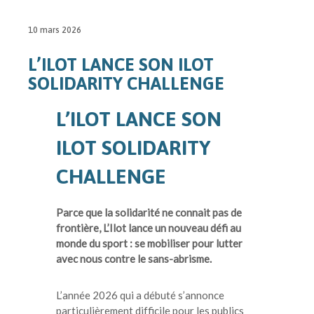
10 mars 2026
L’ILOT LANCE SON ILOT
SOLIDARITY CHALLENGE
L’ILOT LANCE SON
ILOT SOLIDARITY
CHALLENGE
Parce que la solidarité ne connait pas de
frontière, L’Ilot lance un nouveau défi au
monde du sport : se mobiliser pour lutter
avec nous contre le sans-abrisme.
L’année 2026 qui a débuté s’annonce
particulièrement difficile pour les publics