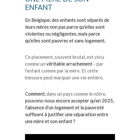
ENFANT
En Belgique, des enfants sont séparés de
leurs mères non pas parce qu’elles sont
violentes ou négligentes, mais parce
qu’elles sont pauvres et sans logement.
Ce placement, souvent brutal, est vécu
comme un
véritable arrachement
– par
l’enfant comme par la mère. Et cette
blessure peut marquer une vie entière.
Comment,
dans un pays comme le nôtre,
pouvons-nous encore accepter qu’en 2025,
l’absence d’un logement et la pauvreté
suffisent à justifier une séparation entre
une mère et son enfant ?