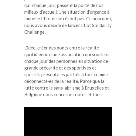
qui, chaque jour, passent la porte de nos
milieux d’accueil. Une situation d’urgence à
laquelle L’Ilot ne se résout pas. Ce pourquoi,
nous avons décidé de lancer L’Ilot Solidarity
Challenge.
L’idée, créer des ponts entre la réalité
quotidienne d’une association qui soutient
chaque jour des personnes en situation de
grande précarité et des sportives et
sportifs présenté·es parfois à tort comme
déconnecté·es de la réalité. Parce que la
lutte contre le sans-abrisme à Bruxelles et
Belgique nous concerne toutes et tous.