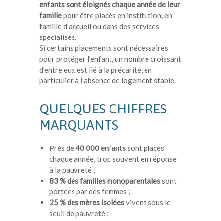
enfants sont éloignés chaque année de leur
famille
pour être placés en institution, en
famille d’accueil ou dans des services
spécialisés.
Si certains placements sont nécessaires
pour protéger l’enfant, un nombre croissant
d’entre eux est lié à la précarité, en
particulier à l’absence de logement stable.
QUELQUES CHIFFRES
MARQUANTS
Près de
40 000 enfants
sont placés
chaque année, trop souvent en réponse
à la pauvreté ;
83 % des familles monoparentales
sont
portées par des femmes ;
25 % des mères isolées
vivent sous le
seuil de pauvreté ;