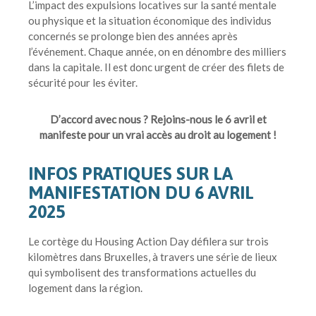
L’impact des expulsions locatives sur la santé mentale
ou physique et la situation économique des individus
concernés se prolonge bien des années après
l’événement. Chaque année, on en dénombre des milliers
dans la capitale. Il est donc urgent de créer des filets de
sécurité pour les éviter.
D’accord avec nous ? Rejoins-nous le 6 avril et
manifeste pour un vrai accès au droit au logement !
INFOS PRATIQUES SUR LA
MANIFESTATION DU 6 AVRIL
2025
Le cortège du Housing Action Day défilera sur trois
kilomètres dans Bruxelles, à travers une série de lieux
qui symbolisent des transformations actuelles du
logement dans la région.