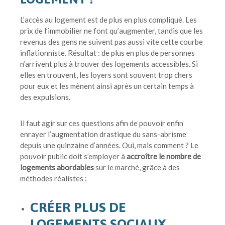
L’accès au logement est de plus en plus compliqué. Les
prix de l’immobilier ne font qu’augmenter, tandis que les
revenus des gens ne suivent pas aussi vite cette courbe
inflationniste. Résultat : de plus en plus de personnes
n’arrivent plus à trouver des logements accessibles. Si
elles en trouvent, les loyers sont souvent trop chers
pour eux et les mènent ainsi après un certain temps à
des expulsions.
Il faut agir sur ces questions afin de pouvoir enfin
enrayer l’augmentation drastique du sans-abrisme
depuis une quinzaine d’années. Oui, mais comment ? Le
pouvoir public doit s’employer à
accroître le nombre de
logements abordables
sur le marché, grâce à des
méthodes réalistes :
CRÉER PLUS DE
LOGEMENTS SOCIAUX