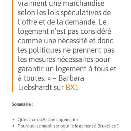
vraiment une marchandise
selon les lois spéculatives de
l’offre et de la demande. Le
logement n’est pas considéré
comme une nécessité et donc
les politiques ne prennent pas
les mesures nécessaires pour
garantir un logement à tous et
à toutes. » – Barbara
Liebshardt sur
BX1
Sommaire :
Qu’est-ce qu’Action Logement ?
Pourquoi se mobiliser pour le logement à Bruxelles ?