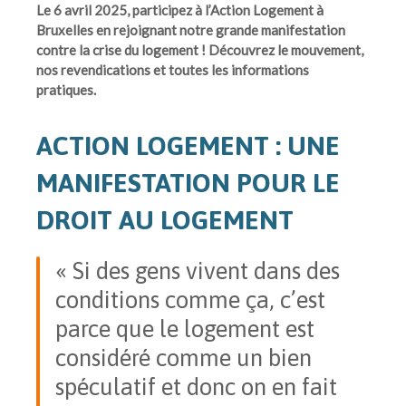
Le 6 avril 2025, participez à l’Action Logement à
Bruxelles en rejoignant notre grande manifestation
contre la crise du logement ! Découvrez le mouvement,
nos revendications et toutes les informations
pratiques.
ACTION LOGEMENT : UNE
MANIFESTATION POUR LE
DROIT AU LOGEMENT
« Si des gens vivent dans des
conditions comme ça, c’est
parce que le logement est
considéré comme un bien
spéculatif et donc on en fait