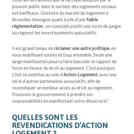
pouvoir public dans le secteur des logements sociaux
est inefficace. L’histoire du marché du logement à
Bruxelles témoigne quant à elle d’une
faible
règlementation
: on constate plutôt une sorte de jungle
où règnent les investissements spéculatifs.
Il est grand temps de
réclamer une autre politique
, en
nous mobilisant toutes et tous ensemble. Seule une
large mobilisation pourra faire basculer le rapport de
force en faveur du droit au logement. C’est pourquoi
L’Ilot se mobilise au sein d’
Action Logement
, avec une
série d’autres partenaires associatifs, afin de
revendiquer un meilleur accès au droit au logement.
Poussons le gouvernement à prendre ses
responsabilités en manifestant notre désaccord !
QUELLES SONT LES
REVENDICATIONS D’ACTION
LOGEMENT ?