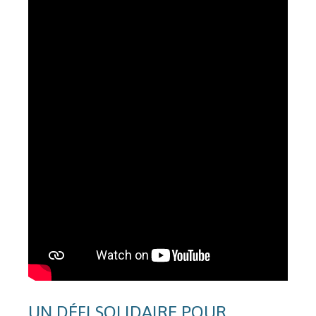
UN DÉFI SOLIDAIRE POUR