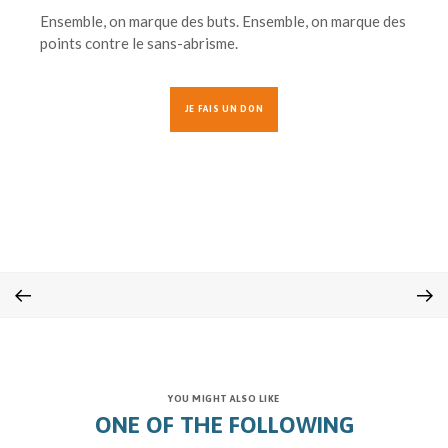
Ensemble, on marque des buts. Ensemble, on marque des
points contre le sans-abrisme.
JE FAIS UN DON
YOU MIGHT ALSO LIKE
ONE OF THE FOLLOWING