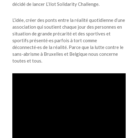
décidé de lancer L’Ilot Solidarity Challenge.
L’idée, créer des ponts entre la réalité quotidienne d’une
association qui soutient chaque jour des personnes en
situation de grande précarité et des sportives et
sportifs présenté·es parfois à tort comme
déconnecté·es de la réalité. Parce que la lutte contre le
sans-abrisme à Bruxelles et Belgique nous concerne
toutes et tous.