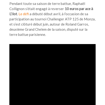
Pendant toute sa saison de terre battue, Raphaël
Collignon s’était engagé à reverser
10 euros par ace à
L’Ilot
.
Le défi
a débuté début avril, à l’occasion de sa
participation au tournoi Challenger ATP 125 de Monza,
et s’est clôturé début juin, autour de Roland Garros,
deuxième Grand Chelem de la saison, disputé sur la
terre battue parisienne.