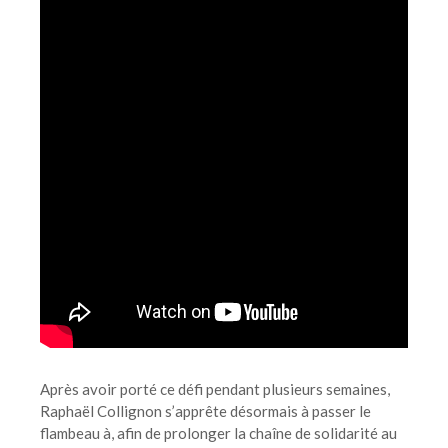
Après avoir porté ce défi pendant plusieurs semaines,
Raphaël Collignon s’apprête désormais à passer le
flambeau à, afin de prolonger la chaîne de solidarité au