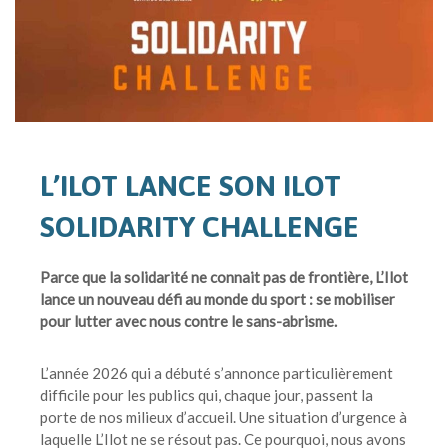
L’ILOT LANCE SON ILOT
SOLIDARITY CHALLENGE
Parce que la solidarité ne connait pas de frontière, L’Ilot
lance un nouveau défi au monde du sport : se mobiliser
pour lutter avec nous contre le sans-abrisme.
L’année 2026 qui a débuté s’annonce particulièrement
difficile pour les publics qui, chaque jour, passent la
porte de nos milieux d’accueil. Une situation d’urgence à
laquelle L’Ilot ne se résout pas. Ce pourquoi, nous avons