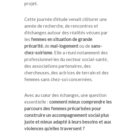
projet.
Cette journée d’étude venait clôturer une
année de recherche, de rencontres et
d’échanges autour des réalités vécues par
les
femmes en situation de grande
précarité
, de
mal-logement
ou de
sans-
chez-soirisme
. Elle a réuni notamment des
professionnel·les du secteur social-santé,
des associations partenaires, des
chercheuses, des actrices de terrain et des
femmes sans chez-soi concernées.
Avec au cœur des échanges, une question
essentielle :
comment mieux comprendre les
parcours des femmes précarisées pour
construire un accompagnement social plus
juste et mieux adapté à leurs besoins et aux
violences qu’elles traversent ?