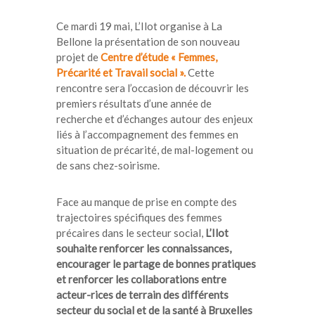
Ce mardi 19 mai, L’Ilot organise à La
Bellone la présentation de son nouveau
projet de
Centre d’étude « Femmes,
Précarité et Travail social ».
Cette
rencontre sera l’occasion de découvrir les
premiers résultats d’une année de
recherche et d’échanges autour des enjeux
liés à l’accompagnement des
femmes en
situation de précarité
, de
mal-logement
ou
de
sans chez-soirisme
.
Face au manque de prise en compte des
trajectoires spécifiques des femmes
précaires dans le secteur social,
L’Ilot
souhaite renforcer les connaissances,
encourager le partage de bonnes pratiques
et renforcer les collaborations entre
acteur-rices de terrain des différents
secteur du social et de la santé à Bruxelles