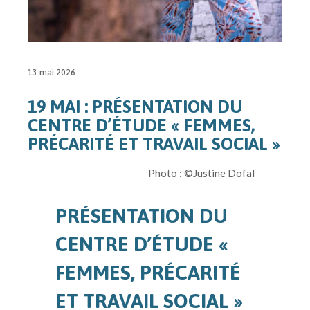
13 mai 2026
19 MAI : PRÉSENTATION DU
CENTRE D’ÉTUDE « FEMMES,
PRÉCARITÉ ET TRAVAIL SOCIAL »
Photo : ©Justine Dofal
PRÉSENTATION DU
CENTRE D’ÉTUDE «
FEMMES, PRÉCARITÉ
ET TRAVAIL SOCIAL »