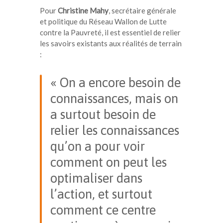
Pour
Christine Mahy
, secrétaire générale
et politique du Réseau Wallon de Lutte
contre la Pauvreté, il est essentiel de relier
les savoirs existants aux réalités de terrain
:
« On a encore besoin de
connaissances, mais on
a surtout besoin de
relier les connaissances
qu’on a pour voir
comment on peut les
optimaliser dans
l’action, et surtout
comment ce centre