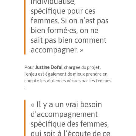
individualisé,
spécifique pour ces
femmes. Si on n’est pas
bien formé·es, on ne
sait pas bien comment
accompagner. »
Pour
Justine Dofal
, chargée du projet,
l’enjeu est également de mieux prendre en
compte les violences vécues par les femmes
:
« Il y a un vrai besoin
d’accompagnement
spécifique des femmes,
qui soit à l’écoute de ce