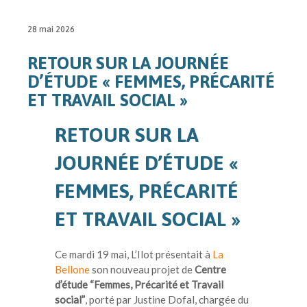
28 mai 2026
RETOUR SUR LA JOURNÉE
D’ÉTUDE « FEMMES, PRÉCARITÉ
ET TRAVAIL SOCIAL »
RETOUR SUR LA
JOURNÉE D’ÉTUDE «
FEMMES, PRÉCARITÉ
ET TRAVAIL SOCIAL »
Ce mardi 19 mai, L’Ilot présentait à
La
Bellone
son nouveau projet de
Centre
d’étude “Femmes, Précarité et Travail
social”
, porté par Justine Dofal, chargée du