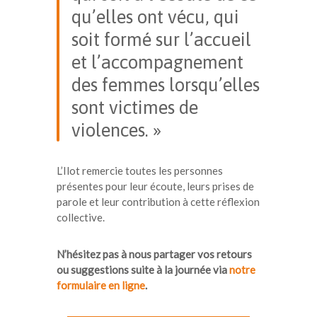
qu’elles ont vécu, qui
soit formé sur l’accueil
et l’accompagnement
des femmes lorsqu’elles
sont victimes de
violences. »
L’Ilot remercie toutes les personnes
présentes pour leur écoute, leurs prises de
parole et leur contribution à cette réflexion
collective.
N’hésitez pas à nous partager vos retours
ou suggestions suite à la journée via
notre
formulaire en ligne
.