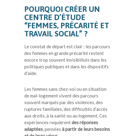
POURQUOI CRÉER UN
CENTRE D’ÉTUDE
“FEMMES, PRÉCARITÉ ET
TRAVAIL SOCIAL” ?
Le constat de départ est clair : les parcours
des femmes en grande précarité restent
encore trop souvent invisibilisés dans les
politiques publiques et dans les dispositifs
d’aide.
Les femmes sans chez-soi ou en situation
de mal-logement vivent des parcours
souvent marqués par des violences, des
ruptures familiales, des difficultés d’accès
aux droits, à la santé ou au logement. Ces
expériences requièrent
des réponses
adaptées
, pensées
à partir de leurs besoins
et de leurs vécus.