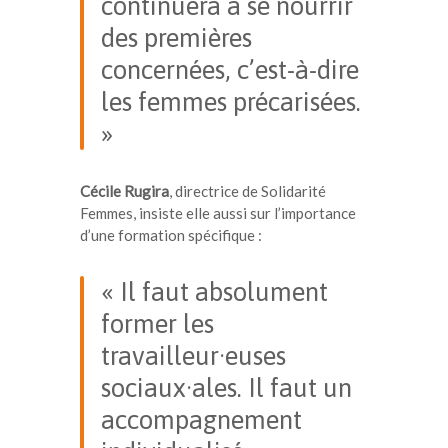
continuera à se nourrir
des premières
concernées, c’est-à-dire
les femmes précarisées.
»
Cécile Rugira
, directrice de Solidarité
Femmes, insiste elle aussi sur l’importance
d’une formation spécifique :
« Il faut absolument
former les
travailleur·euses
sociaux·ales. Il faut un
accompagnement