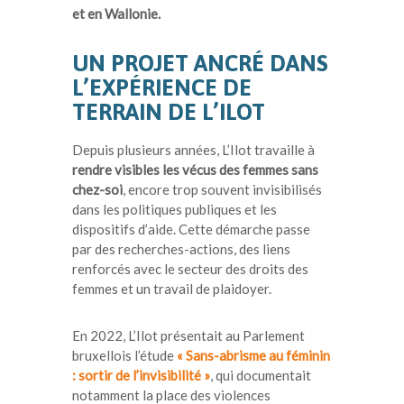
et en Wallonie.
UN PROJET ANCRÉ DANS
L’EXPÉRIENCE DE
TERRAIN DE L’ILOT
Depuis plusieurs années, L’Ilot travaille à
rendre visibles les vécus des femmes sans
chez-soi
, encore trop souvent invisibilisés
dans les politiques publiques et les
dispositifs d’aide. Cette démarche passe
par des recherches-actions, des liens
renforcés avec le secteur des droits des
femmes et un travail de plaidoyer.
En 2022, L’Ilot présentait au Parlement
bruxellois l’étude
« Sans-abrisme au féminin
: sortir de l’invisibilité »
, qui documentait
notamment la place des violences