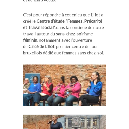
C’est pour répondre à cet enjeu que L’Ilot a
créé le
Centre d’étude “Femmes, Précarité
et Travail social”,
dans la continué de notre
travail autour du
sans-chez-soirisme
féminin
, notamment avec l’ouverture
de
Circé de L’Ilot
, premier centre de jour
bruxellois dédié aux femmes sans chez-soi.