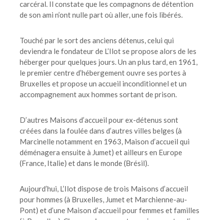
carcéral. Il constate que les compagnons de détention
de son ami n’ont nulle part où aller, une fois libérés.
Touché par le sort des anciens détenus, celui qui
deviendra le fondateur de L’Ilot se propose alors de les
héberger pour quelques jours. Un an plus tard, en 1961,
le premier centre d’hébergement ouvre ses portes à
Bruxelles et propose un accueil inconditionnel et un
accompagnement aux hommes sortant de prison.
D’autres Maisons d’accueil pour ex-détenus sont
créées dans la foulée dans d’autres villes belges (à
Marcinelle notamment en 1963, Maison d’accueil qui
déménagera ensuite à Jumet) et ailleurs en Europe
(France, Italie) et dans le monde (Brésil).
Aujourd’hui, L’Ilot dispose de trois Maisons d’accueil
pour hommes (à Bruxelles, Jumet et Marchienne-au-
Pont) et d’une Maison d’accueil pour femmes et familles