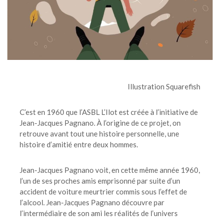
Illustration Squarefish
C’est en 1960 que l’ASBL L’Ilot est créée à l’initiative de
Jean-Jacques Pagnano. À l’origine de ce projet, on
retrouve avant tout une histoire personnelle, une
histoire d’amitié entre deux hommes.
Jean-Jacques Pagnano voit, en cette même année 1960,
l’un de ses proches amis emprisonné par suite d’un
accident de voiture meurtrier commis sous l’effet de
l’alcool. Jean-Jacques Pagnano découvre par
l’intermédiaire de son ami les réalités de l’univers