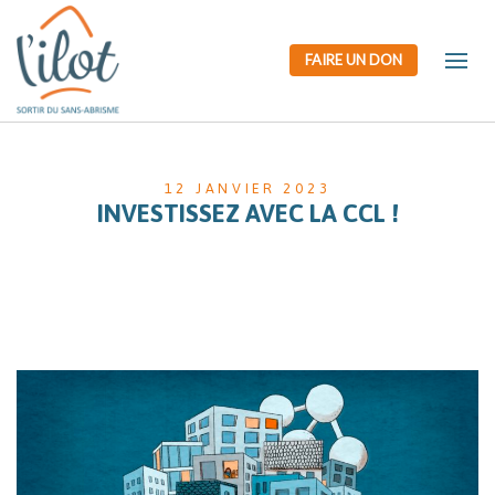
FAIRE UN DON
12 JANVIER 2023
INVESTISSEZ AVEC LA CCL !