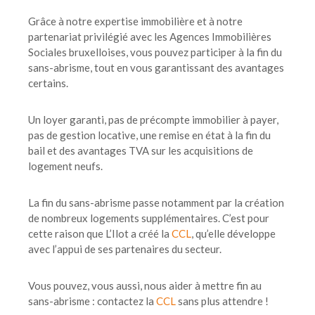
Grâce à notre expertise immobilière et à notre
partenariat privilégié avec les Agences Immobilières
Sociales bruxelloises, vous pouvez participer à la fin du
sans-abrisme, tout en vous garantissant des avantages
certains.
Un loyer garanti, pas de précompte immobilier à payer,
pas de gestion locative, une remise en état à la fin du
bail et des avantages TVA sur les acquisitions de
logement neufs.
La fin du sans-abrisme passe notamment par la création
de nombreux logements supplémentaires. C’est pour
cette raison que L’Ilot a créé la
CCL
, qu’elle développe
avec l’appui de ses partenaires du secteur.
Vous pouvez, vous aussi, nous aider à mettre fin au
sans-abrisme : contactez la
CCL
sans plus attendre !