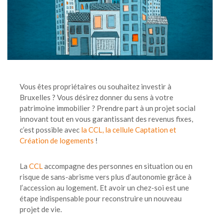
Vous êtes propriétaires ou souhaitez investir à
Bruxelles ? Vous désirez donner du sens à votre
patrimoine immobilier ? Prendre part à un projet social
innovant tout en vous garantissant des revenus fixes,
c’est possible avec
la CCL, la cellule Captation et
Création de logements
!
La
CCL
accompagne des personnes en situation ou en
risque de sans-abrisme vers plus d’autonomie grâce à
l’accession au logement. Et avoir un chez-soi est une
étape indispensable pour reconstruire un nouveau
projet de vie.