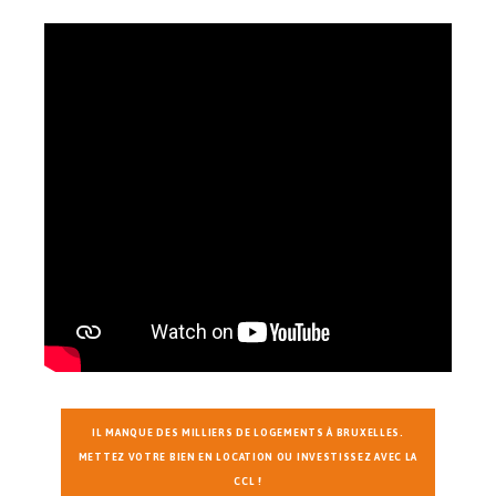
IL MANQUE DES MILLIERS DE LOGEMENTS À BRUXELLES.
METTEZ VOTRE BIEN EN LOCATION OU INVESTISSEZ AVEC LA
CCL !