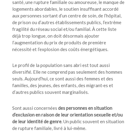
santé, une rupture familiale ou amoureuse, le manque de
logements abordables, le soutien insuffisant accordé
aux personnes sortant d’un centre de soin, de l’hôpital,
de prison ou d’autres établissements publics, l’extrême
fragilité du réseau social et/ou familial. À cette liste
déjà trop longue, on doit désormais ajouter
l’augmentation du prix de produits de première
nécessité et l’explosion des coûts énergétiques.
Le profil de la population sans abri est tout aussi
diversifié. Elle ne comprend pas seulement des hommes
seuls. Aujourd’hui, ce sont aussi des femmes et des
familles, des jeunes, des enfants, des migrant·es et
d’autres publics souvent marginalisés.
Sont aussi concernées
des personnes en situation
d’exclusion en raison de leur orientation sexuelle et/ou
de leur identité de genre
. Un public souvent en situation
de rupture familiale, livré à lui-même.