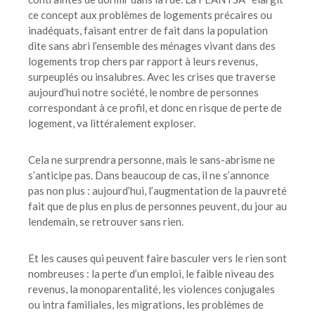
ce concept aux problèmes de logements précaires ou
inadéquats, faisant entrer de fait dans la population
dite sans abri l’ensemble des ménages vivant dans des
logements trop chers par rapport à leurs revenus,
surpeuplés ou insalubres. Avec les crises que traverse
aujourd’hui notre société, le nombre de personnes
correspondant à ce profil, et donc en risque de perte de
logement, va littéralement exploser.
Cela ne surprendra personne, mais le sans-abrisme ne
s’anticipe pas. Dans beaucoup de cas, il ne s’annonce
pas non plus : aujourd’hui, l’augmentation de la pauvreté
fait que de plus en plus de personnes peuvent, du jour au
lendemain, se retrouver sans rien.
Et les causes qui peuvent faire basculer vers le rien sont
nombreuses : la perte d’un emploi, le faible niveau des
revenus, la monoparentalité, les violences conjugales
ou intra familiales, les migrations, les problèmes de