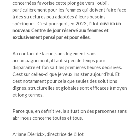
concernées favorise cette plongée vers l’oubli,
particulièrement pour les femmes qui doivent faire face
à des structures peu adaptées à leurs besoins
spécifiques. C’est pourquoi, en 2023, L’Ilot
ouvrira un
nouveau Centre de jour réservé aux femmes et
exclusivement pensé par et pour elles
.
Au contact de la rue, sans logement, sans
accompagnement, il faut si peu de temps pour
disparaitre et l’on sait les premières heures décisives.
C’est sur celles-ci que je veux insister aujourd’hui. Et
c’est notamment pour cela que seules des solutions
dignes, structurelles et globales sont efficaces à moyen
et long termes.
Parce que, en définitive, la situation des personnes sans
abri nous concerne toutes et tous.
Ariane Dierickx, directrice de L’Ilot