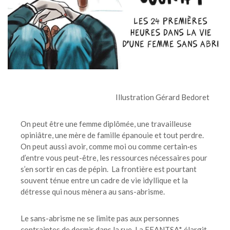
Illustration Gérard Bedoret
On peut être une femme diplômée, une travailleuse
opiniâtre, une mère de famille épanouie et tout perdre.
On peut aussi avoir, comme moi ou comme certain·es
d’entre vous peut-être, les ressources nécessaires pour
s’en sortir en cas de pépin. La frontière est pourtant
souvent ténue entre un cadre de vie idyllique et la
détresse qui nous mènera au sans-abrisme.
Le sans-abrisme ne se limite pas aux personnes
contraintes de dormir dans la rue. La FEANTSA* élargit