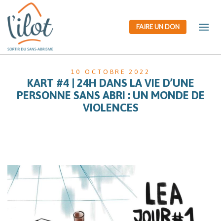
FAIRE UN DON
10 OCTOBRE 2022
KART #4 | 24H DANS LA VIE D’UNE
PERSONNE SANS ABRI : UN MONDE DE
VIOLENCES