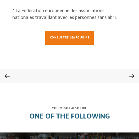
* La Fédération européenne des associations
nationales travaillant avec les personnes sans abri.
CONSULTEZ LÉA JOUR #1
YOU MIGHT ALSO LIKE
ONE OF THE FOLLOWING