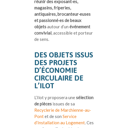
réunir des exposant·es,
magasins, friperies,
antiquaires, brocanteur·euses
et passionné·es de beaux
objets
autour d’un
événement
convivial
, accessible et porteur
de sens.
DES OBJETS ISSUS
DES PROJETS
D’ÉCONOMIE
CIRCULAIRE DE
L’ILOT
L’Ilot y proposera une
sélection
de pièces
issues de sa
Recyclerie de Marchienne-au-
Pont
et de son
Service
d’Installation au Logement
. Ces