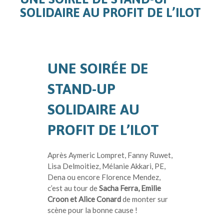
SOLIDAIRE AU PROFIT DE L’ILOT
UNE SOIRÉE DE
STAND-UP
SOLIDAIRE AU
PROFIT DE L’ILOT
Après Aymeric Lompret, Fanny Ruwet,
Lisa Delmoitiez, Mélanie Akkari, PE,
Dena ou encore Florence Mendez,
c’est au tour de
Sacha Ferra, Emilie
Croon et Alice Conard
de monter sur
scène pour la bonne cause !