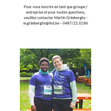
Pour vous inscrire en tant que groupe /
entreprise et pour toutes questions,
veuillez contacter Martin Grimberghs :
m.grimberghs@ilot.be – 0487/22.32.86