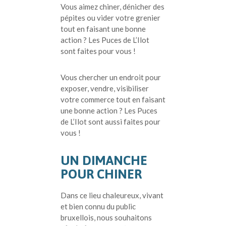
Vous aimez chiner, dénicher des
pépites ou vider votre grenier
tout en faisant une bonne
action ? Les Puces de L’Ilot
sont faites pour vous !
Vous chercher un endroit pour
exposer, vendre, visibiliser
votre commerce tout en faisant
une bonne action ? Les Puces
de L’Ilot sont aussi faites pour
vous !
UN DIMANCHE
POUR CHINER
Dans ce lieu chaleureux, vivant
et bien connu du public
bruxellois, nous souhaitons