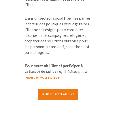
L’Ilot.
Dans un secteur social fragilisé par les
incertitudes politiques et budgétaires,
L’Ilot ne se résigne pas à continuer
d’accueillir, accompagner, reloger et
préparer des solutions durables pour
les personnes sans abri, sans chez-soi
ou mal logées.
Pour soutenir L’Ilot et participer à
cette soirée solidaire
, n’hésitez pas à
réserver votre place
!
INFOS ET RÉSERVATIONS