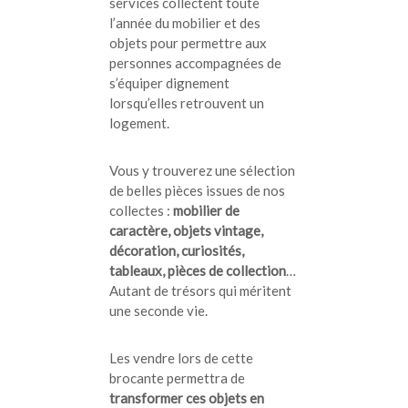
services collectent toute
l’année du mobilier et des
objets pour permettre aux
personnes accompagnées de
s’équiper dignement
lorsqu’elles retrouvent un
logement.
Vous y trouverez une sélection
de belles pièces issues de nos
collectes :
mobilier de
caractère, objets vintage,
décoration, curiosités,
tableaux, pièces de collection
…
Autant de trésors qui méritent
une seconde vie.
Les vendre lors de cette
brocante permettra de
transformer ces objets en