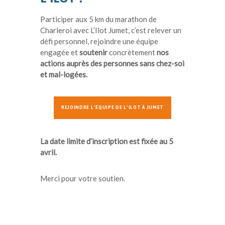
Participer aux 5 km du marathon de
Charleroi avec L’Ilot Jumet, c’est relever un
défi personnel, rejoindre une équipe
engagée et
soutenir
concrètement
nos
actions auprès des personnes sans chez-soi
et mal-logées.
REJOINDRE L’ÉQUIPE DE L’ILOT À JUMET
La date limite d’inscription est fixée au 5
avril.
Merci pour votre soutien.