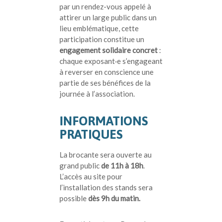
par un rendez-vous appelé à
attirer un large public dans un
lieu emblématique, cette
participation constitue un
engagement solidaire concret
:
chaque exposant·e s’engageant
à reverser en conscience une
partie de ses bénéfices de la
journée à l’association.
INFORMATIONS
PRATIQUES
La brocante sera ouverte au
grand public
de 11h à 18h
.
L’accès au site pour
l’installation des stands sera
possible
dès 9h du matin.