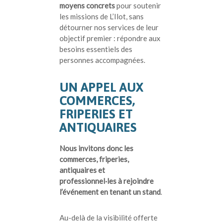
moyens concrets
pour soutenir
les missions de L’Ilot, sans
détourner nos services de leur
objectif premier : répondre aux
besoins essentiels des
personnes accompagnées.
UN APPEL AUX
COMMERCES,
FRIPERIES ET
ANTIQUAIRES
Nous invitons donc les
commerces, friperies,
antiquaires et
professionnel·les à rejoindre
l’événement en tenant un stand
.
Au-delà de la visibilité offerte