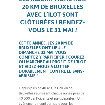
20 KM DE BRUXELLES
AVEC L’ILOT SONT
CLÔTURÉES ! RENDEZ-
VOUS LE 31 MAI !
CETTE ANNÉE, LES 20 KM DE
BRUXELLES ONT LIEU LE
DIMANCHE 31 MAI. VOUS
COMPTEZ Y PARTICIPER ? COUREZ
OU MARCHEZ AU PROFIT DE L’ILOT
ET AIDEZ-NOUS À LUTTER
DURABLEMENT CONTRE LE SANS-
ABRISME !
Depuis plus de 40 ans, les 20 km de
Bruxelles réunissent chaque année près de
40 000 participants et participantes ! Un
événement incontournable pour les