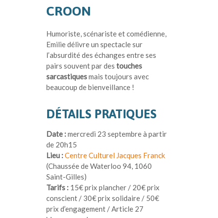
CROON
Humoriste, scénariste et comédienne,
Emilie délivre un spectacle sur
l’absurdité des échanges entre ses
pairs souvent par des
touches
sarcastiques
mais toujours avec
beaucoup de bienveillance !
DÉTAILS PRATIQUES
Date :
mercredi 23 septembre à partir
de 20h15
Lieu :
Centre Culturel Jacques Franck
(Chaussée de Waterloo 94, 1060
Saint-Gilles)
Tarifs :
15€ prix plancher / 20€ prix
conscient / 30€ prix solidaire / 50€
prix d’engagement / Article 27