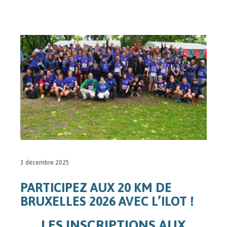
3 décembre 2025
PARTICIPEZ AUX 20 KM DE
BRUXELLES 2026 AVEC L’ILOT !
LES INSCRIPTIONS AUX