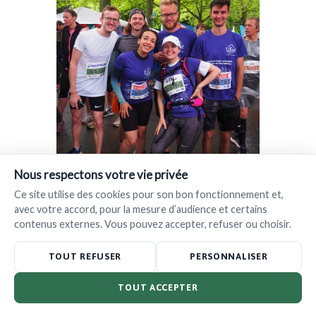
Nous respectons votre vie privée
Ce site utilise des cookies pour son bon fonctionnement et,
avec votre accord, pour la mesure d’audience et certains
contenus externes. Vous pouvez accepter, refuser ou choisir.
TOUT REFUSER
PERSONNALISER
TOUT ACCEPTER