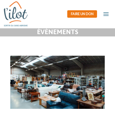
FAIRE UN DON
ÉVÉNEMENTS