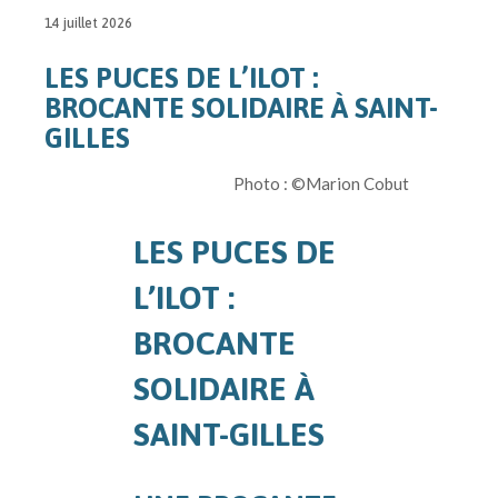
14 juillet 2026
LES PUCES DE L’ILOT :
BROCANTE SOLIDAIRE À SAINT-
GILLES
Photo : ©Marion Cobut
LES PUCES DE
L’ILOT :
BROCANTE
SOLIDAIRE À
SAINT-GILLES