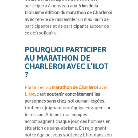
participera à nouveau aux
5 km de la
troisième édition du marathon de Charleroi
avec l’envie de rassembler un maximum de
participantes et de participants autour de
ce défi solidaire.
POURQUOI PARTICIPER
AU MARATHON DE
CHARLEROI AVEC L’ILOT
?
Participer au
marathon de Charleroi
avec
L’Ilot
, c’est
soutenir concrètement les
personnes sans chez-soi ou mal-logées
,
tout en rejoignant une équipe engagée sur
le terrain. À Jumet, nos équipes
accompagnent chaque jour des hommes en
situation de sans-abrisme. En rejoignant
notre équipe, vous soutenez L’Ilot dans son