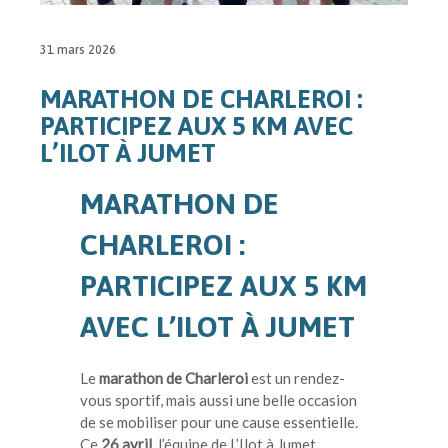
31 mars 2026
MARATHON DE CHARLEROI :
PARTICIPEZ AUX 5 KM AVEC
L’ILOT À JUMET
MARATHON DE
CHARLEROI :
PARTICIPEZ AUX 5 KM
AVEC L’ILOT À JUMET
Le
marathon de Charleroi
est un rendez-
vous sportif, mais aussi une belle occasion
de se mobiliser pour une cause essentielle.
Ce
26 avril
, l’équipe de L’Ilot à Jumet