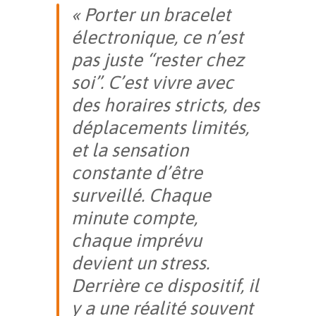
« Porter un bracelet
électronique, ce n’est
pas juste “rester chez
soi”. C’est vivre avec
des horaires stricts, des
déplacements limités,
et la sensation
constante d’être
surveillé. Chaque
minute compte,
chaque imprévu
devient un stress.
Derrière ce dispositif, il
y a une réalité souvent