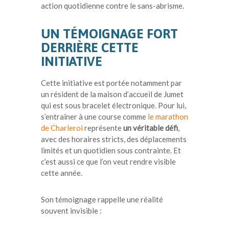
action quotidienne contre le sans-abrisme.
UN TÉMOIGNAGE FORT
DERRIÈRE CETTE
INITIATIVE
Cette initiative est portée notamment par
un résident de la maison d’accueil de Jumet
qui est sous bracelet électronique. Pour lui,
s’entraîner à une course comme
le marathon
de Charleroi
représente
un véritable défi
,
avec des horaires stricts, des déplacements
limités et un quotidien sous contrainte. Et
c’est aussi ce que l’on veut rendre visible
cette année.
Son témoignage rappelle une réalité
souvent invisible :