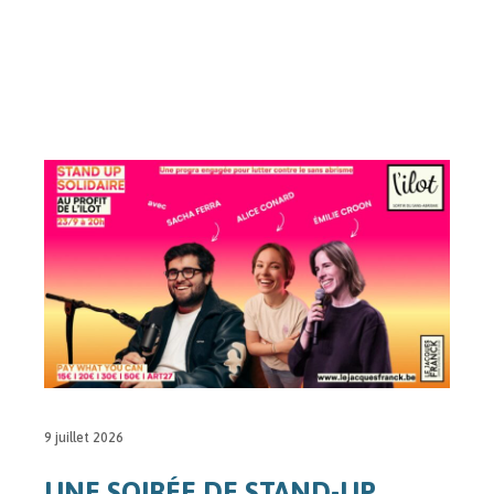
9 juillet 2026
UNE SOIRÉE DE STAND-UP