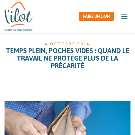
FAIRE UN DON
4 OCTOBRE 2024
TEMPS PLEIN, POCHES VIDES : QUAND LE
TRAVAIL NE PROTÈGE PLUS DE LA
PRÉCARITÉ