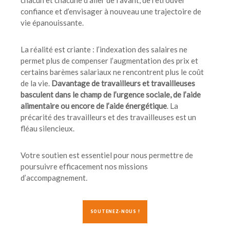
confiance et d’envisager à nouveau une trajectoire de
vie épanouissante.
La réalité est criante : l’indexation des salaires ne
permet plus de compenser l’augmentation des prix et
certains barèmes salariaux ne rencontrent plus le coût
de la vie.
Davantage de travailleurs et travailleuses
basculent dans le champ de l’urgence sociale, de l’aide
alimentaire ou encore de l’aide énergétique
. La
précarité des travailleurs et des travailleuses est un
fléau silencieux.
Votre soutien est essentiel pour nous permettre de
poursuivre efficacement nos missions
d’accompagnement
.
SOUTENEZ-NOUS !