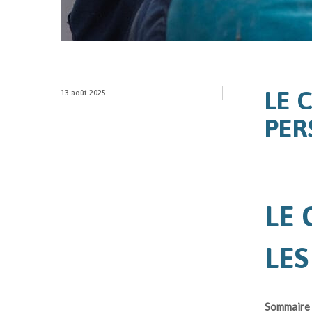
LE 
13 août 2025
PER
LE 
LES
Sommaire 