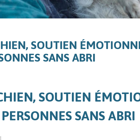
CHIEN, SOUTIEN ÉMOTIONNE
SONNES SANS ABRI
CHIEN, SOUTIEN ÉMOTI
 PERSONNES SANS ABRI
: