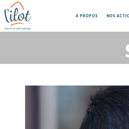
À PROPOS
NOS ACTI