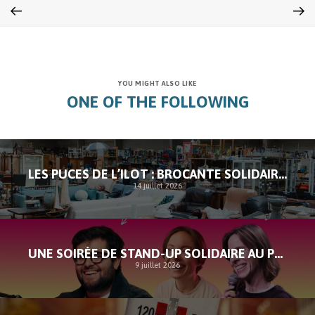
YOU MIGHT ALSO LIKE
ONE OF THE FOLLOWING
LES PUCES DE L’ILOT : BROCANTE SOLIDAIRE À SAINT-GILLES
14 juillet 2026
UNE SOIRÉE DE STAND-UP SOLIDAIRE AU PROFIT DE L’ILOT
9 juillet 2026