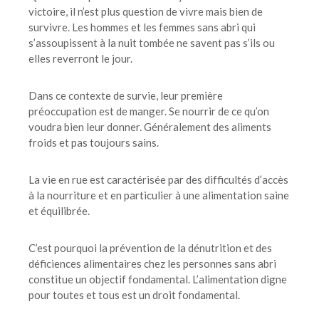
victoire, il n’est plus question de vivre mais bien de
survivre. Les hommes et les femmes sans abri qui
s’assoupissent à la nuit tombée ne savent pas s’ils ou
elles reverront le jour.
Dans ce contexte de survie, leur première
préoccupation est de manger. Se nourrir de ce qu’on
voudra bien leur donner. Généralement des aliments
froids et pas toujours sains.
La vie en rue est caractérisée par des difficultés d’accès
à la nourriture et en particulier à une alimentation saine
et équilibrée.
C’est pourquoi la prévention de la dénutrition et des
déficiences alimentaires chez les personnes sans abri
constitue un objectif fondamental. L’alimentation digne
pour toutes et tous est un droit fondamental.