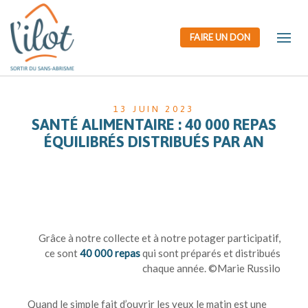
FAIRE UN DON
13 JUIN 2023
SANTÉ ALIMENTAIRE : 40 000 REPAS
ÉQUILIBRÉS DISTRIBUÉS PAR AN
Grâce à notre collecte et à notre potager participatif,
ce sont
40 000 repas
qui sont préparés et distribués
chaque année. ©Marie Russilo
Quand le simple fait d’ouvrir les yeux le matin est une