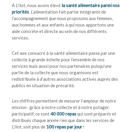
À L’Ilot, nous avons élevé
la santé alimentaire parmi nos
priorités
. L’alimentation fait partie intégrante de
l’accompagnement que nous proposons aux femmes,
aux hommes et aux enfants à qui nous apportons une
aide concrète et directe au sein de nos différents
services.
Cet axe consacré à la santé alimentaire passe par une
collecte à grande échelle pour l’ensemble de nos
services mais aussi pour nos partenaires puisqu’une
partie de la collecte que nous organisons est
redistribuée à d’autres associations actives auprès des
publics en situation de précarité.
Les chiffres permettent de mesurer l’ampleur de notre
mission : grâce à notre collecte et à notre potager
participatif, ce sont
40 000 repas
qui sont préparés et
distribués chaque année rien que dans les services de
L’Ilot, soit plus de
100 repas par jour
!