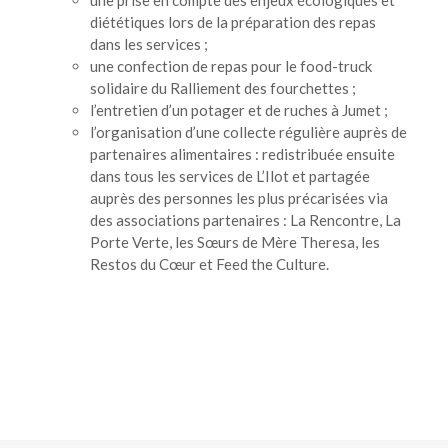
une prise en compte des enjeux écologiques et
diététiques lors de la préparation des repas
dans les services ;
une confection de repas pour le food-truck
solidaire du Ralliement des fourchettes ;
l’entretien d’un potager et de ruches à Jumet ;
l’organisation d’une collecte régulière auprès de
partenaires alimentaires : redistribuée ensuite
dans tous les services de L’Ilot et partagée
auprès des personnes les plus précarisées via
des associations partenaires : La Rencontre, La
Porte Verte, les Sœurs de Mère Theresa, les
Restos du Cœur et Feed the Culture.