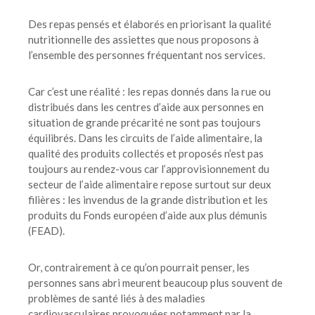
Des repas pensés et élaborés en priorisant la qualité
nutritionnelle des assiettes que nous proposons à
l’ensemble des personnes fréquentant nos services.
Car c’est une réalité : les repas donnés dans la rue ou
distribués dans les centres d’aide aux personnes en
situation de grande précarité ne sont pas toujours
équilibrés. Dans les circuits de l’aide alimentaire, la
qualité des produits collectés et proposés n’est pas
toujours au rendez-vous car l’approvisionnement du
secteur de l’aide alimentaire repose surtout sur deux
filières : les invendus de la grande distribution et les
produits du Fonds européen d’aide aux plus démunis
(FEAD).
Or, contrairement à ce qu’on pourrait penser, les
personnes sans abri meurent beaucoup plus souvent de
problèmes de santé liés à des maladies
cardiovasculaires provoquées notamment par la