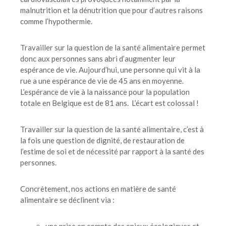
malnutrition et la dénutrition que pour d’autres raisons
comme l’hypothermie.
Travailler sur la question de la santé alimentaire permet
donc aux personnes sans abri d’augmenter leur
espérance de vie. Aujourd’hui, une personne qui vit à la
rue a une espérance de vie de 45 ans en moyenne.
L’espérance de vie à la naissance pour la population
totale en Belgique est de 81 ans. L’écart est colossal !
Travailler sur la question de la santé alimentaire, c’est à
la fois une question de dignité, de restauration de
l’estime de soi et de nécessité par rapport à la santé des
personnes.
Concrètement, nos actions en matière de santé
alimentaire se déclinent via :