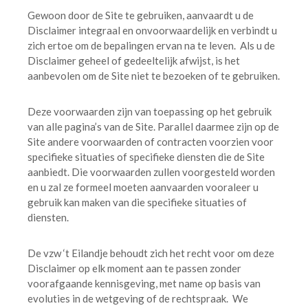
Gewoon door de Site te gebruiken, aanvaardt u de
Disclaimer integraal en onvoorwaardelijk en verbindt u
zich ertoe om de bepalingen ervan na te leven. Als u de
Disclaimer geheel of gedeeltelijk afwijst, is het
aanbevolen om de Site niet te bezoeken of te gebruiken.
Deze voorwaarden zijn van toepassing op het gebruik
van alle pagina’s van de Site. Parallel daarmee zijn op de
Site andere voorwaarden of contracten voorzien voor
specifieke situaties of specifieke diensten die de Site
aanbiedt. Die voorwaarden zullen voorgesteld worden
en u zal ze formeel moeten aanvaarden vooraleer u
gebruik kan maken van die specifieke situaties of
diensten.
De vzw ‘t Eilandje behoudt zich het recht voor om deze
Disclaimer op elk moment aan te passen zonder
voorafgaande kennisgeving, met name op basis van
evoluties in de wetgeving of de rechtspraak. We