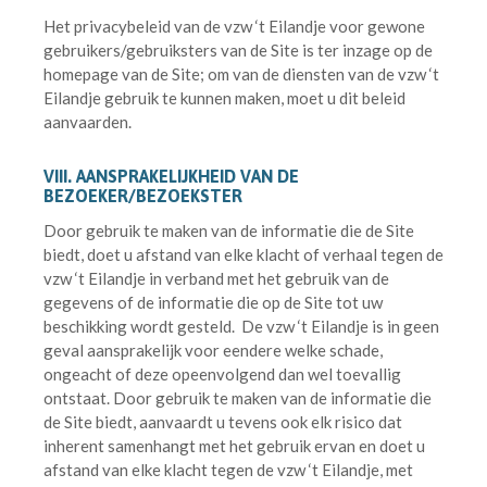
Het privacybeleid van de vzw ‘t Eilandje voor gewone
gebruikers/gebruiksters van de Site is ter inzage op de
homepage van de Site; om van de diensten van de vzw ‘t
Eilandje gebruik te kunnen maken, moet u dit beleid
aanvaarden.
VIII. AANSPRAKELIJKHEID VAN DE
BEZOEKER/BEZOEKSTER
Door gebruik te maken van de informatie die de Site
biedt, doet u afstand van elke klacht of verhaal tegen de
vzw ‘t Eilandje in verband met het gebruik van de
gegevens of de informatie die op de Site tot uw
beschikking wordt gesteld. De vzw ‘t Eilandje is in geen
geval aansprakelijk voor eendere welke schade,
ongeacht of deze opeenvolgend dan wel toevallig
ontstaat. Door gebruik te maken van de informatie die
de Site biedt, aanvaardt u tevens ook elk risico dat
inherent samenhangt met het gebruik ervan en doet u
afstand van elke klacht tegen de vzw ‘t Eilandje, met