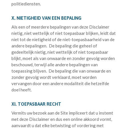
politiediensten.
X. NIETIGHEID VAN EEN BEPALING
Als een of meerdere bepalingen van deze Disclaimer
nietig, niet wettelijk of niet toepasbaar blijken, leidt dat
niet tot de nietigheid of de niet-toepasbaarheid van de
andere bepalingen. De bepaling die geheel of
gedeeltelijk nietig, niet wettelijk of niet toepasbaar
blijkt, moet als van onwaarde en zonder gevolg worden
beschouwd, terwijl alle andere bepalingen van
toepassing blijven. De bepaling die van onwaarde en
zonder gevolg wordt verklaard, moet worden
vervangen door een andere modaliteit die hetzelfde
doel heeft.
XI. TOEPASBAAR RECHT
Vermits uw bezoek aan de Site impliceert dat u instemt
met deze Disclaimer en dus een online akkoord vormt,
aanvaardt u dat elke betwisting of vordering met