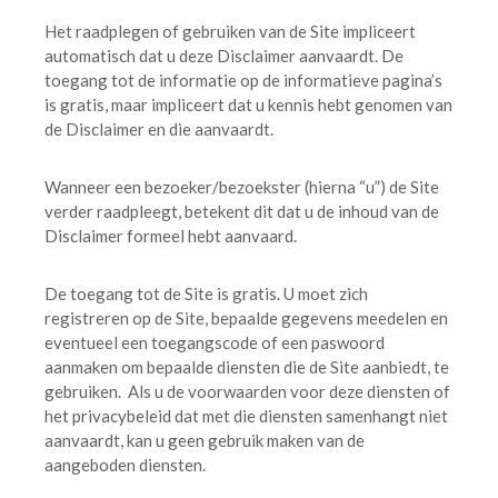
Het raadplegen of gebruiken van de Site impliceert
automatisch dat u deze Disclaimer aanvaardt. De
toegang tot de informatie op de informatieve pagina’s
is gratis, maar impliceert dat u kennis hebt genomen van
de Disclaimer en die aanvaardt.
Wanneer een bezoeker/bezoekster (hierna “u”) de Site
verder raadpleegt, betekent dit dat u de inhoud van de
Disclaimer formeel hebt aanvaard.
De toegang tot de Site is gratis. U moet zich
registreren op de Site, bepaalde gegevens meedelen en
eventueel een toegangscode of een paswoord
aanmaken om bepaalde diensten die de Site aanbiedt, te
gebruiken. Als u de voorwaarden voor deze diensten of
het privacybeleid dat met die diensten samenhangt niet
aanvaardt, kan u geen gebruik maken van de
aangeboden diensten.