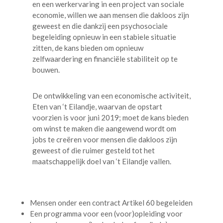
en een werkervaring in een project van sociale
economie, willen we aan mensen die dakloos zijn
geweest en die dankzij een psychosociale
begeleiding opnieuw in een stabiele situatie
zitten, de kans bieden om opnieuw
zelfwaardering en financiële stabiliteit op te
bouwen.
De ontwikkeling van een economische activiteit,
Eten van ‘t Eilandje
, waarvan de opstart
voorzien is voor juni 2019; moet de kans bieden
om winst te maken die aangewend wordt om
jobs te creëren voor mensen die dakloos zijn
geweest of die ruimer gesteld tot het
maatschappelijk doel van ‘t Eilandje vallen.
Mensen onder een contract Artikel 60 begeleiden
Een programma voor een (voor)opleiding voor