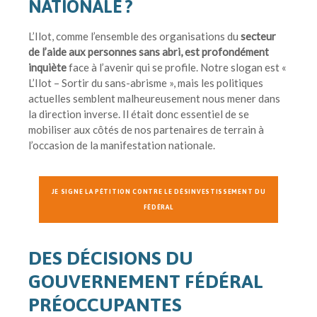
NATIONALE ?
L’Ilot, comme l’ensemble des organisations du
secteur
de l’aide aux personnes sans abri, est profondément
inquiète
face à l’avenir qui se profile. Notre slogan est «
L’Ilot – Sortir du sans-abrisme », mais les politiques
actuelles semblent malheureusement nous mener dans
la direction inverse. Il était donc essentiel de se
mobiliser aux côtés de nos partenaires de terrain à
l’occasion de la manifestation nationale.
JE SIGNE LA PÉTITION CONTRE LE DÉSINVESTISSEMENT DU
FÉDÉRAL
DES DÉCISIONS DU
GOUVERNEMENT FÉDÉRAL
PRÉOCCUPANTES