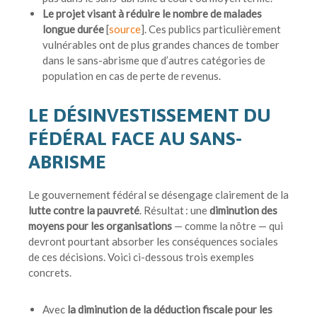
Le projet visant à réduire le nombre de malades
longue durée
[
source
]. Ces publics particulièrement
vulnérables ont de plus grandes chances de tomber
dans le sans-abrisme que d’autres catégories de
population en cas de perte de revenus.
LE DÉSINVESTISSEMENT DU
FÉDÉRAL FACE AU SANS-
ABRISME
Le gouvernement fédéral se désengage clairement de la
lutte contre la pauvreté
. Résultat : une
diminution des
moyens pour les organisations
— comme la nôtre — qui
devront pourtant absorber les conséquences sociales
de ces décisions. Voici ci-dessous trois exemples
concrets.
Avec
la diminution de la déduction fiscale pour les