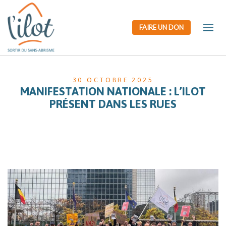
FAIRE UN DON
30 OCTOBRE 2025
MANIFESTATION NATIONALE : L’ILOT
PRÉSENT DANS LES RUES