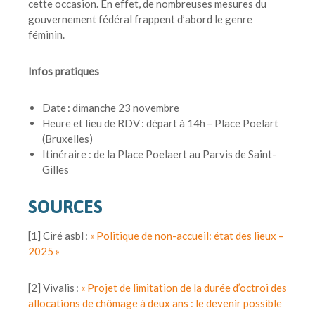
cette occasion. En effet, de nombreuses mesures du
gouvernement fédéral frappent d’abord le genre
féminin.
Infos pratiques
Date : dimanche 23 novembre
Heure et lieu de RDV : départ à 14h – Place Poelart
(Bruxelles)
Itinéraire : de la Place Poelaert au Parvis de Saint-
Gilles
SOURCES
[1] Ciré asbl :
« Politique de non-accueil: état des lieux –
2025 »
[2] Vivalis :
« Projet de limitation de la durée d’octroi des
allocations de chômage à deux ans : le devenir possible