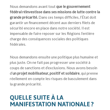
Nous demandons avant tout
que le gouvernement
fédéral réinvestisse dans ses missions de lutte contre la
grande précarité.
Dans ces temps difficiles, l’État doit
garantir un financement décent aux derniers filets de
sécurité encore en place dans notre société. Il est
impensable de faire reposer sur les Régions l’entière
charge des conséquences sociales des politiques
fédérales.
Nous demandons ensuite une politique plus humaine et
plus juste. On ne fait pas progresser une société à
coups de sanctions et d’exclusions. Nous avons besoin
d’
un projet mobilisateur, positif et solidaire
, qui prenne
réellement en compte les risques de basculement dans
la grande précarité.
QUELLE SUITE À LA
MANIFESTATION NATIONALE ?