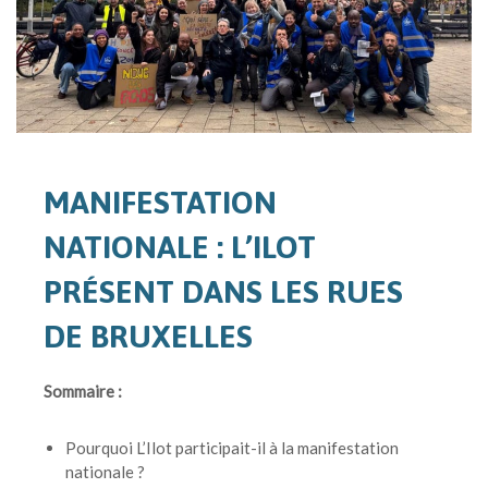
MANIFESTATION
NATIONALE : L’ILOT
PRÉSENT DANS LES RUES
DE BRUXELLES
Sommaire :
Pourquoi L’Ilot participait-il à la manifestation
nationale ?