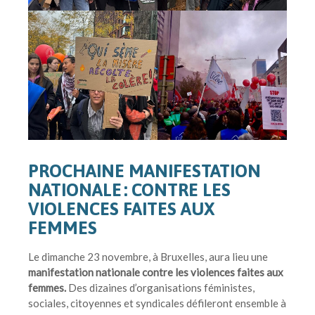
PROCHAINE MANIFESTATION
NATIONALE : CONTRE LES
VIOLENCES FAITES AUX
FEMMES
Le dimanche 23 novembre, à Bruxelles, aura lieu une
manifestation nationale contre les violences faites aux
femmes.
Des dizaines d’organisations féministes,
sociales, citoyennes et syndicales défileront ensemble à