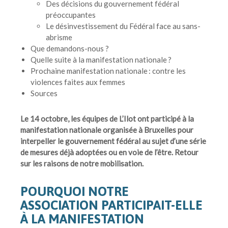
Des décisions du gouvernement fédéral
préoccupantes
Le désinvestissement du Fédéral face au sans-
abrisme
Que demandons-nous ?
Quelle suite à la manifestation nationale ?
Prochaine manifestation nationale : contre les
violences faites aux femmes
Sources
Le 14 octobre, les équipes de L’Ilot ont participé à la
manifestation nationale organisée à Bruxelles pour
interpeller le gouvernement fédéral au sujet d’une série
de mesures déjà adoptées ou en voie de l’être. Retour
sur les raisons de notre mobilisation.
POURQUOI NOTRE
ASSOCIATION PARTICIPAIT-ELLE
À LA MANIFESTATION