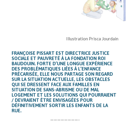
Illustration Prisca Jourdain
FRANÇOISE PISSART EST DIRECTRICE JUSTICE
SOCIALE ET PAUVRETÉ À LA FONDATION ROI
BAUDOUIN. FORTE D’UNE LONGUE EXPÉRIENCE
DES PROBLÉMATIQUES LIÉES À L’ENFANCE
PRÉCARISÉE, ELLE NOUS PARTAGE SON REGARD
SUR LA SITUATION ACTUELLE, LES OBSTACLES
QUI SE DRESSENT FACE AUX FAMILLES EN
SITUATION DE SANS-ABRISME OU DE MAL
LOGEMENT ET LES SOLUTIONS QUI POURRAIENT
/ DEVRAIENT ÊTRE ENVISAGÉES POUR
DÉFINITIVEMENT SORTIR LES ENFANTS DE LA
RUE.
————————-