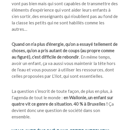
vont pas bien mais qui sont capables de transmettre des
éléments d’expérience qui vont aider leurs enfants à
s’en sortir, des enseignants qui n’oublient pas au fond de
la classe les petits qui ne sont habillés comme les
autres…
Quand on n’a plus d’énergie, qu’on a essayé tellement de
choses, qu’on a pris autant de coups (au propre comme
au figuré), c’est difficile de rebondir
. En même temps,
avoir un enfant, ça va aussi vous maintenir la tête hors
de l’eau et vous pousser à utiliser les ressources, dont
celles proposées par L’Ilot, qui sont essentielles.
La question s’inscrit de toute façon, de plus en plus, à
l’agenda de tout le monde :
en Wallonie, un enfant sur
quatre vit ce genre de situation. 40 % à Bruxelles !
Ça
devient donc une question de société dans son
ensemble.