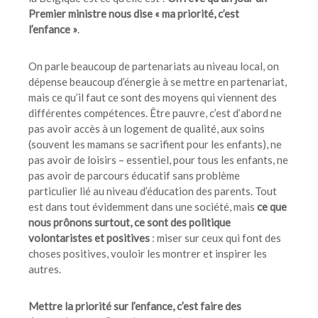
Premier ministre nous dise «
ma priorité, c’est
l’enfance
»
.
On parle beaucoup de partenariats au niveau local, on
dépense beaucoup d’énergie à se mettre en partenariat,
mais ce qu’il faut ce sont des moyens qui viennent des
différentes compétences. Être pauvre, c’est d’abord ne
pas avoir accès à un logement de qualité, aux soins
(souvent les mamans se sacrifient pour les enfants), ne
pas avoir de loisirs – essentiel, pour tous les enfants, ne
pas avoir de parcours éducatif sans problème
particulier lié au niveau d’éducation des parents. Tout
est dans tout évidemment dans une société, mais
ce que
nous prônons surtout, ce sont des politique
volontaristes et positives
: miser sur ceux qui font des
choses positives, vouloir les montrer et inspirer les
autres.
Mettre la priorité sur l’enfance, c’est faire des