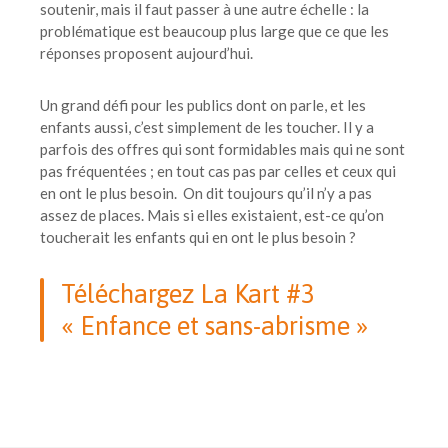
soutenir, mais il faut passer à une autre échelle : la
problématique est beaucoup plus large que ce que les
réponses proposent aujourd’hui.
Un grand défi pour les publics dont on parle, et les
enfants aussi, c’est simplement de les toucher. Il y a
parfois des offres qui sont formidables mais qui ne sont
pas fréquentées ; en tout cas pas par celles et ceux qui
en ont le plus besoin.
On dit toujours qu’il n’y a pas
assez de places. Mais si elles existaient, est-ce qu’on
toucherait les enfants qui en ont le plus besoin ?
Téléchargez La Kart #3
« Enfance et sans-abrisme »