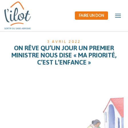
FAIRE UN DON
3 AVRIL 2022
ON RÊVE QU’UN JOUR UN PREMIER
MINISTRE NOUS DISE « MA PRIORITÉ,
C’EST L’ENFANCE »