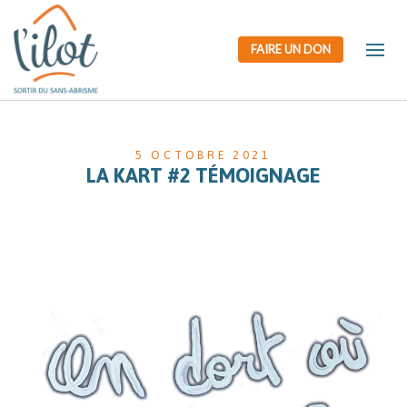
FAIRE UN DON
5 OCTOBRE 2021
LA KART #2 TÉMOIGNAGE