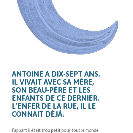
ANTOINE A DIX-SEPT ANS.
IL VIVAIT AVEC SA MÈRE,
SON BEAU-PÈRE ET LES
ENFANTS DE CE DERNIER.
L’ENFER DE LA RUE, IL LE
CONNAIT DÉJÀ.
l’appart il était trop petit pour tout le monde