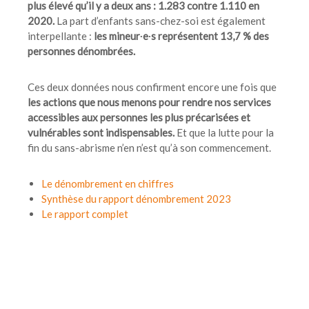
plus élevé qu’il y a deux ans : 1.283 contre 1.110 en
2020.
La part d’enfants sans-chez-soi est également
interpellante :
les mineur∙e∙s représentent 13,7 % des
personnes dénombrées.
Ces deux données nous confirment encore une fois que
les actions que nous menons pour rendre nos services
accessibles aux personnes les plus précarisées et
vulnérables sont indispensables.
Et que la lutte pour la
fin du sans-abrisme n’en n’est qu’à son commencement.
Le dénombrement en chiffres
Synthèse du rapport dénombrement 2023
Le rapport complet