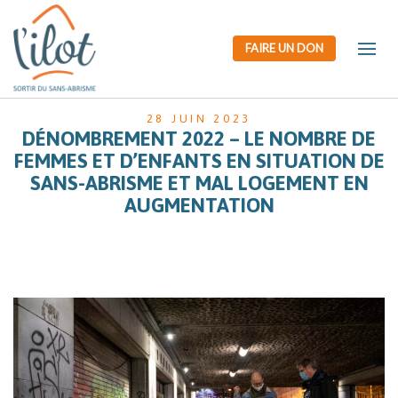
FAIRE UN DON
28 JUIN 2023
DÉNOMBREMENT 2022 – LE NOMBRE DE
FEMMES ET D’ENFANTS EN SITUATION DE
SANS-ABRISME ET MAL LOGEMENT EN
AUGMENTATION