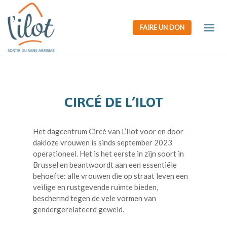
FAIRE UN DON
CIRCÉ DE L’ILOT
Het dagcentrum Circé van L’Ilot voor en door
dakloze vrouwen is sinds september 2023
operationeel. Het is het eerste in zijn soort in
Brussel en beantwoordt aan een essentiële
behoefte: alle vrouwen die op straat leven een
veilige en rustgevende ruimte bieden,
beschermd tegen de vele vormen van
gendergerelateerd geweld.