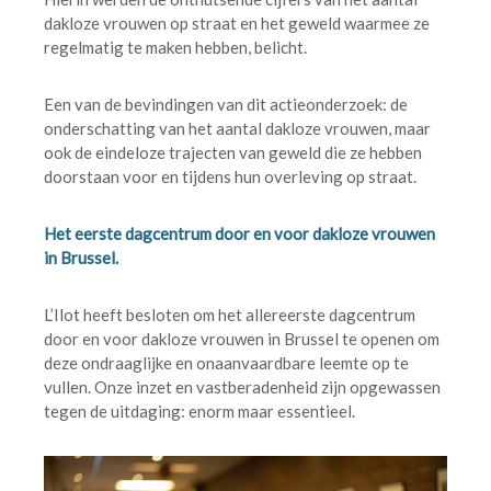
dakloze vrouwen op straat en het geweld waarmee ze
regelmatig te maken hebben, belicht.
Een van de bevindingen van dit actieonderzoek: de
onderschatting van het aantal dakloze vrouwen, maar
ook de eindeloze trajecten van geweld die ze hebben
doorstaan voor en tijdens hun overleving op straat.
Het eerste dagcentrum door en voor dakloze vrouwen
in Brussel.
L’Ilot heeft besloten om het allereerste dagcentrum
door en voor dakloze vrouwen in Brussel te openen om
deze ondraaglijke en onaanvaardbare leemte op te
vullen. Onze inzet en vastberadenheid zijn opgewassen
tegen de uitdaging: enorm maar essentieel.