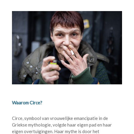
Waarom Circe?
Circe, symbool van vrouwelijke emancipatie in de
Griekse mythologie, volgde haar eigen pad en haar
eigen overtuigingen. Haar mythe is door het