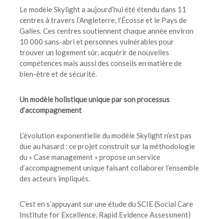
Le modèle Skylight a aujourd’hui été étendu dans 11
centres à travers l’Angleterre, l’Écosse et le Pays de
Galles. Ces centres soutiennent chaque année environ
10 000 sans-abri et personnes vulnérables pour
trouver un logement sûr, acquérir de nouvelles
compétences mais aussi des conseils en matière de
bien-être et de sécurité.
Un modèle holistique unique par son processus
d’accompagnement
L’évolution exponentielle du modèle Skylight n’est pas
due au hasard : ce projet construit sur la méthodologie
du « Case management » propose un service
d’accompagnement unique faisant collaborer l’ensemble
des acteurs impliqués.
C’est en s’appuyant sur une étude du SCIE (Social Care
Institute for Excellence, Rapid Evidence Assessment)