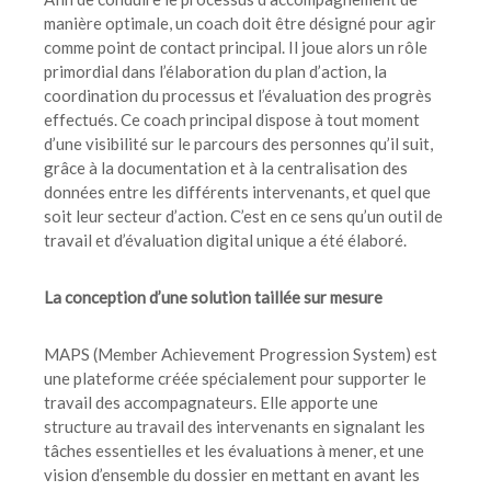
manière optimale, un coach doit être désigné pour agir
comme point de contact principal. Il joue alors un rôle
primordial dans l’élaboration du plan d’action, la
coordination du processus et l’évaluation des progrès
effectués. Ce coach principal dispose à tout moment
d’une visibilité sur le parcours des personnes qu’il suit,
grâce à la documentation et à la centralisation des
données entre les différents intervenants, et quel que
soit leur secteur d’action. C’est en ce sens qu’un outil de
travail et d’évaluation digital unique a été élaboré.
La conception d’une solution taillée sur mesure
MAPS (Member Achievement Progression System) est
une plateforme créée spécialement pour supporter le
travail des accompagnateurs. Elle apporte une
structure au travail des intervenants en signalant les
tâches essentielles et les évaluations à mener, et une
vision d’ensemble du dossier en mettant en avant les