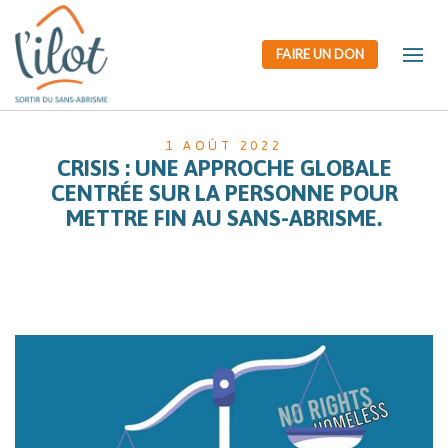
FAIRE UN DON
1 AOÛT 2022
CRISIS : UNE APPROCHE GLOBALE
CENTRÉE SUR LA PERSONNE POUR
METTRE FIN AU SANS-ABRISME.