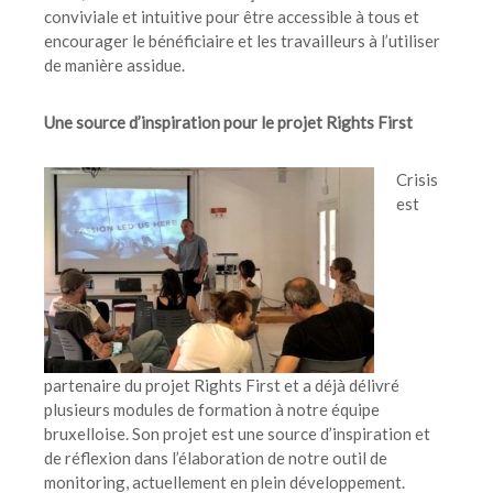
conviviale et intuitive pour être accessible à tous et
encourager le bénéficiaire et les travailleurs à l’utiliser
de manière assidue.
Une source d’inspiration pour le projet Rights First
Crisis
est
partenaire du projet Rights First et a déjà délivré
plusieurs modules de formation à notre équipe
bruxelloise. Son projet est une source d’inspiration et
de réflexion dans l’élaboration de notre outil de
monitoring, actuellement en plein développement.