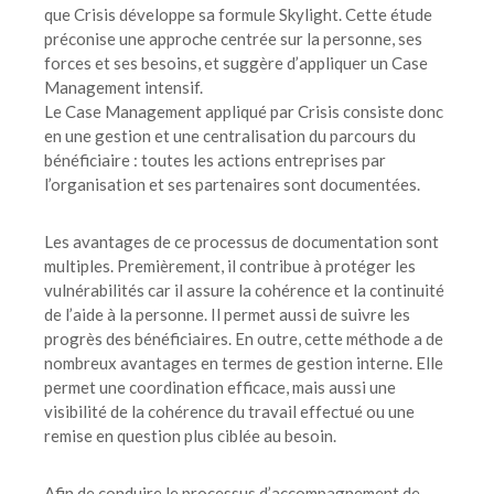
que Crisis développe sa formule Skylight. Cette étude
préconise une approche centrée sur la personne, ses
forces et ses besoins, et suggère d’appliquer un Case
Management intensif.
Le Case Management appliqué par Crisis consiste donc
en une gestion et une centralisation du parcours du
bénéficiaire : toutes les actions entreprises par
l’organisation et ses partenaires sont documentées.
Les avantages de ce processus de documentation sont
multiples. Premièrement, il contribue à protéger les
vulnérabilités car il assure la cohérence et la continuité
de l’aide à la personne. Il permet aussi de suivre les
progrès des bénéficiaires. En outre, cette méthode a de
nombreux avantages en termes de gestion interne. Elle
permet une coordination efficace, mais aussi une
visibilité de la cohérence du travail effectué ou une
remise en question plus ciblée au besoin.
Afin de conduire le processus d’accompagnement de