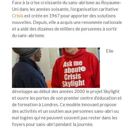
Face à la crise croissante du sans-abrisme au Royaume-
Uni dans les années soixante, l’organisation caritative
Crisis
est créée en 1967 pour apporter des solutions
nouvelles. Depuis, elle a acquis une renommée nationale
et a aidé des dizaines de milliers de personnes à sortir
du sans-abrisme.
Elle
développe au début des années 2000 le projet Skylight
et ouvre les portes de son premier centre d’éducation et
de formation à Londres. Ce modèle innovant propose
des activités et un soutien aux personnes sans-abri ou
mal logées qui ne peuvent souvent pas rester dans les
foyers pour sans-abri pendant la journée.