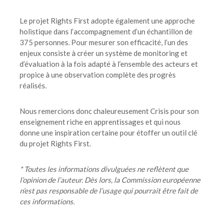
Le projet Rights First adopte également une approche
holistique dans l’accompagnement d’un échantillon de
375 personnes. Pour mesurer son efficacité, l’un des
enjeux consiste à créer un système de monitoring et
d’évaluation à la fois adapté à l’ensemble des acteurs et
propice à une observation complète des progrès
réalisés.
Nous remercions donc chaleureusement Crisis pour son
enseignement riche en apprentissages et qui nous
donne une inspiration certaine pour étoffer un outil clé
du projet Rights First.
* Toutes les informations divulguées ne reflètent que
l’opinion de l’auteur. Dès lors, la Commission européenne
n’est pas responsable de l’usage qui pourrait être fait de
ces informations.