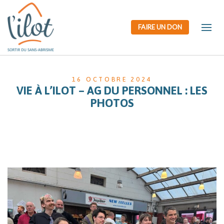
FAIRE UN DON
16 OCTOBRE 2024
VIE À L’ILOT – AG DU PERSONNEL : LES
PHOTOS