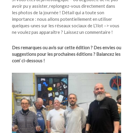
avoir pu y assister, replongez-vous directement dans
les photos de la journée ! Détail qui a toute son
importance : nous allons potentiellement en utiliser
quelques-unes sur les réseaux sociaux de L’Ilot –> vous
ne voulez pas apparaître ? Laissez un commentaire !
Des remarques ou avis sur cette édition ? Des envies ou
suggestions pour les prochaines éditions ? Balancez les
com’ ci-dessous !