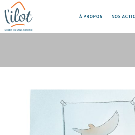
À PROPOS
NOS ACTI