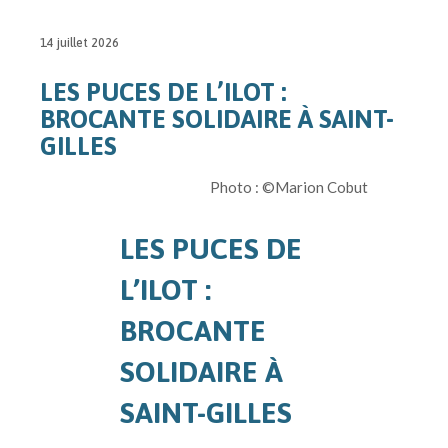
14 juillet 2026
LES PUCES DE L’ILOT :
BROCANTE SOLIDAIRE À SAINT-
GILLES
Photo : ©Marion Cobut
LES PUCES DE
L’ILOT :
BROCANTE
SOLIDAIRE À
SAINT-GILLES