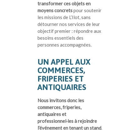
transformer ces objets en
moyens concrets
pour soutenir
les missions de L’Ilot, sans
détourner nos services de leur
objectif premier : répondre aux
besoins essentiels des
personnes accompagnées.
UN APPEL AUX
COMMERCES,
FRIPERIES ET
ANTIQUAIRES
Nous invitons donc les
commerces, friperies,
antiquaires et
professionnel·les à rejoindre
l’événement en tenant un stand
.