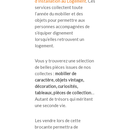
d’Installation au Logement
. Ces
services collectent toute
l’année du mobilier et des
objets pour permettre aux
personnes accompagnées de
s’équiper dignement
lorsqu’elles retrouvent un
logement.
Vous y trouverez une sélection
de belles pièces issues de nos
collectes :
mobilier de
caractère, objets vintage,
décoration, curiosités,
tableaux, pièces de collection
…
Autant de trésors qui méritent
une seconde vie.
Les vendre lors de cette
brocante permettra de