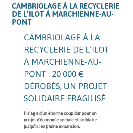
CAMBRIOLAGE À LA RECYCLERIE
DE L’ILOT À MARCHIENNE-AU-
PONT
CAMBRIOLAGE À LA
RECYCLERIE DE L’ILOT
À MARCHIENNE-AU-
PONT : 20 000 €
DÉROBÉS, UN PROJET
SOLIDAIRE FRAGILISÉ
Il s’agit d’un énorme coup dur pour un
projet d’économie sociale et solidaire
jusqu’ici en pleine expansion.