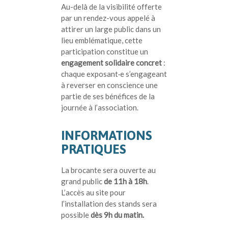
Au-delà de la visibilité offerte
par un rendez-vous appelé à
attirer un large public dans un
lieu emblématique, cette
participation constitue un
engagement solidaire concret
:
chaque exposant·e s’engageant
à reverser en conscience une
partie de ses bénéfices de la
journée à l’association.
INFORMATIONS
PRATIQUES
La brocante sera ouverte au
grand public
de 11h à 18h
.
L’accès au site pour
l’installation des stands sera
possible
dès 9h du matin.