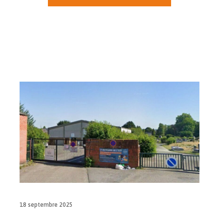
18 septembre 2025