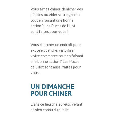
Vous aimez chiner, dénicher des
pépites ou vider votre grenier
tout en faisant une bonne
action ? Les Puces de L’Ilot
sont faites pour vous !
Vous chercher un endroit pour
exposer, vendre, visibiliser
votre commerce tout en faisant
une bonne action ? Les Puces
de L’Ilot sont aussi faites pour
vous !
UN DIMANCHE
POUR CHINER
Dans ce lieu chaleureux, vivant
et bien connu du public