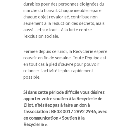
durables pour des personnes éloignées du
marché du travail. Chaque meuble réparé,
chaque objet revalorisé, contribue non
seulement à la réduction des déchets, mais
aussi – et surtout – à la lutte contre
l’exclusion sociale.
Fermée depuis ce lundi, la Recyclerie espère
rouvrir en fin de semaine. Toute l’équipe est
en tout cas à pied d’œuvre pour pouvoir
relancer l’activité le plus rapidement
possible.
Si dans cette période difficile vous désirez
apporter votre soutien à la Recyclerie de
L’Ilot, n’hésitez pas à faire un don à
l’association : BE33 0017 2892 2946, avec
en communication « Soutien à la
Recyclerie ».