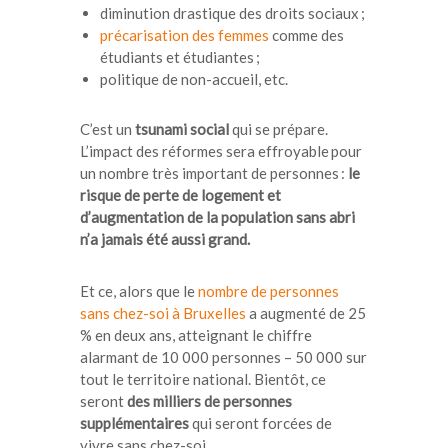
diminution drastique des droits sociaux ;
précarisation des femmes
comme des
étudiants et étudiantes ;
politique de non-accueil, etc.
C’est un
tsunami social
qui se prépare.
L’impact des réformes sera effroyable pour
un nombre très important de personnes :
le
risque de perte de logement et
d’augmentation de la population sans abri
n’a jamais été aussi grand.
Et ce, alors que le
nombre de personnes
sans chez-soi à Bruxelles
a augmenté de 25
% en deux ans, atteignant le chiffre
alarmant de 10 000 personnes – 50 000 sur
tout le territoire national. Bientôt, ce
seront
des milliers de personnes
supplémentaires
qui seront forcées de
vivre sans chez-soi.