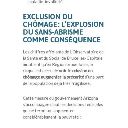
maladie-invalidité.
EXCLUSION DU
CHÔMAGE : L’EXPLOSION
DU SANS-ABRISME
COMME CONSÉQUENCE
Les chiffres affolants de L’Observatoire de
la Santé et du Social de Bruxelles-Capitale
montrent qu’en Région bruxelloise, le
risque est accru de
voir l’exclusion du
chômage augmenter la précarité
d’une part
de la population déjà très fragilisée.
Cette mesure du gouvernement Arizona
s’accompagne d’autres décisions fédérales
qui ne feront qu’augmenter
considérablement la pauvreté :