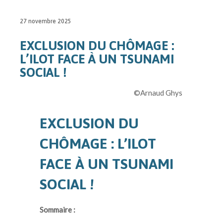
27 novembre 2025
EXCLUSION DU CHÔMAGE :
L’ILOT FACE À UN TSUNAMI
SOCIAL !
©Arnaud Ghys
EXCLUSION DU
CHÔMAGE : L’ILOT
FACE À UN TSUNAMI
SOCIAL
!
Sommaire :