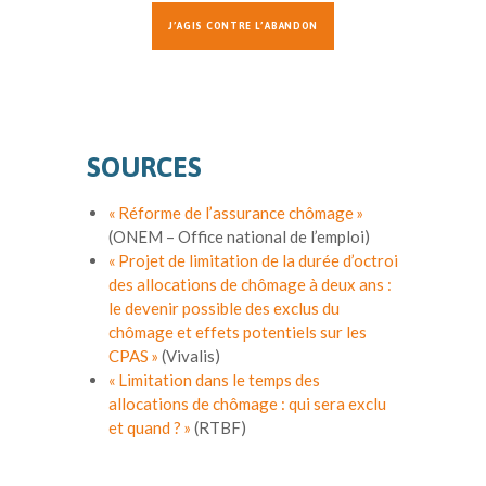
J’AGIS CONTRE L’ABANDON
SOURCES
« Réforme de l’assurance chômage »
(ONEM – Office national de l’emploi)
« Projet de limitation de la durée d’octroi
des allocations de chômage à deux ans :
le devenir possible des exclus du
chômage et effets potentiels sur les
CPAS »
(Vivalis)
« Limitation dans le temps des
allocations de chômage : qui sera exclu
et quand ? »
(RTBF)