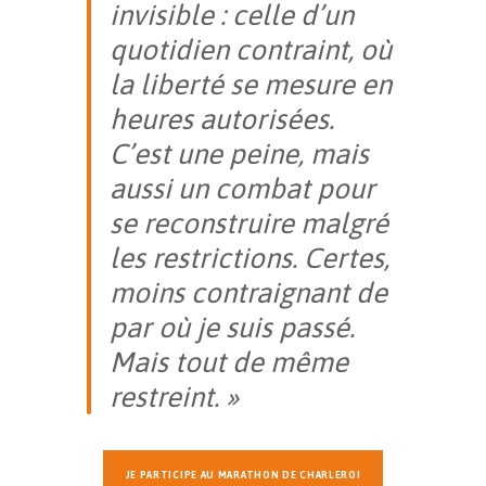
invisible : celle d’un
quotidien contraint, où
la liberté se mesure en
heures autorisées.
C’est une peine, mais
aussi un combat pour
se reconstruire malgré
les restrictions. Certes,
moins contraignant de
par où je suis passé.
Mais tout de même
restreint. »
JE PARTICIPE AU MARATHON DE CHARLEROI