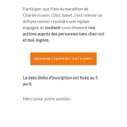
Participer aux 5 km du marathon de
Charleroi avec L’Ilot Jumet, c’est relever un
défi personnel, rejoindre une équipe
engagée et
soutenir
concrètement
nos
actions auprès des personnes sans chez-soi
et mal-logées.
REJOINDRE L’ÉQUIPE DE L’ILOT À JUMET
La date limite d’inscription est fixée au 5
avril.
Merci pour votre soutien.