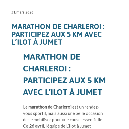
31 mars 2026
MARATHON DE CHARLEROI :
PARTICIPEZ AUX 5 KM AVEC
L’ILOT À JUMET
MARATHON DE
CHARLEROI :
PARTICIPEZ AUX 5 KM
AVEC L’ILOT À JUMET
Le
marathon de Charleroi
est un rendez-
vous sportif, mais aussi une belle occasion
de se mobiliser pour une cause essentielle.
Ce
26 avril
, l’équipe de L’Ilot à Jumet