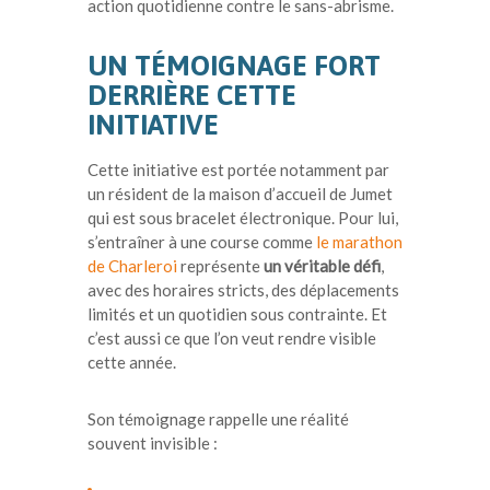
action quotidienne contre le sans-abrisme.
UN TÉMOIGNAGE FORT
DERRIÈRE CETTE
INITIATIVE
Cette initiative est portée notamment par
un résident de la maison d’accueil de Jumet
qui est sous bracelet électronique. Pour lui,
s’entraîner à une course comme
le marathon
de Charleroi
représente
un véritable défi
,
avec des horaires stricts, des déplacements
limités et un quotidien sous contrainte. Et
c’est aussi ce que l’on veut rendre visible
cette année.
Son témoignage rappelle une réalité
souvent invisible :