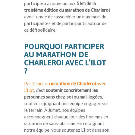
participera à nouveau aux
5 km de la
troisième édition du marathon de Charleroi
avec l’envie de rassembler un maximum de
participantes et de participants autour de
ce défi solidaire.
POURQUOI PARTICIPER
AU MARATHON DE
CHARLEROI AVEC L’ILOT
?
Participer au
marathon de Charleroi
avec
L’Ilot
, c’est
soutenir concrètement les
personnes sans chez-soi ou mal-logées
,
tout en rejoignant une équipe engagée sur
le terrain. À Jumet, nos équipes
accompagnent chaque jour des hommes en
situation de sans-abrisme. En rejoignant
notre équipe, vous soutenez L’Ilot dans son