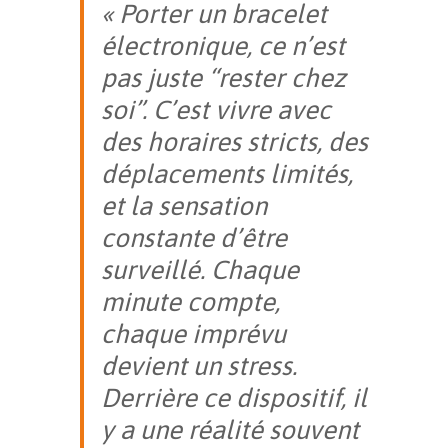
« Porter un bracelet
électronique, ce n’est
pas juste “rester chez
soi”. C’est vivre avec
des horaires stricts, des
déplacements limités,
et la sensation
constante d’être
surveillé. Chaque
minute compte,
chaque imprévu
devient un stress.
Derrière ce dispositif, il
y a une réalité souvent