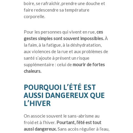
boire, se rafraîchir, prendre une douche et
faire redescendre sa température
corporelle.
Pour les personnes qui vivent en rue,
ces
gestes simples sont souvent impossibles.
À
la faim, à la fatigue, à la déshydratation,
aux violences de la rue et aux problèmes de
santé s’ajoute à présent un risque
supplémentaire : celui de
mourir de fortes
chaleurs.
POURQUOI L’ÉTÉ EST
AUSSI DANGEREUX QUE
L’HIVER
On associe souvent le sans-abrisme au
froid et à l’hiver.
Pourtant, l’été est tout
aussi dangereux.
Sans accès régulier à l’eau,