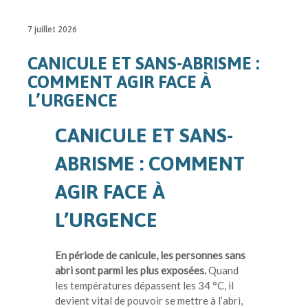
7 juillet 2026
CANICULE ET SANS-ABRISME :
COMMENT AGIR FACE À
L’URGENCE
CANICULE ET SANS-
ABRISME : COMMENT
AGIR FACE À
L’URGENCE
En période de canicule, les personnes sans
abri sont parmi les plus exposées.
Quand
les températures dépassent les 34 °C, il
devient vital de pouvoir se mettre à l’abri,