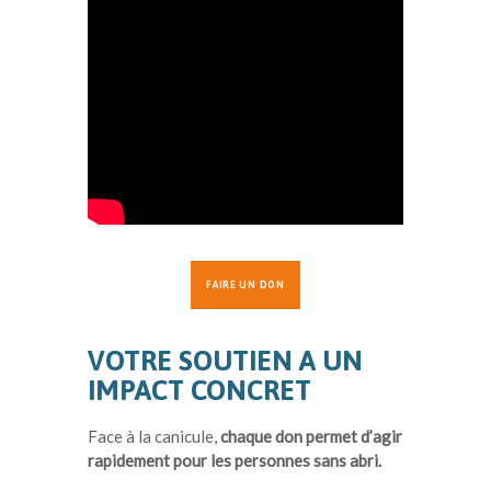
FAIRE UN DON
VOTRE SOUTIEN A UN
IMPACT CONCRET
Face à la canicule,
chaque don permet d’agir
rapidement pour les personnes sans abri.