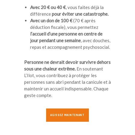
Avec 20 € ou 40 €
, vous faites déjà la
différence
pour éviter une catastrophe.
Avec un don de 100 €
(70 € après
déduction fiscale), vous permettez
l’accueil d’une personne en centre de
jour pendant une semaine
, avec douches,
repas et accompagnement psychosocial.
Personne ne devrait devoir survivre dehors
sous une chaleur extrême.
En soutenant
L’Ilot, vous contribuez à protéger les
personnes sans abri pendant la canicule et à
maintenir un accueil indispensable. Chaque
geste compte.
AGISSEZ MAINTENANT