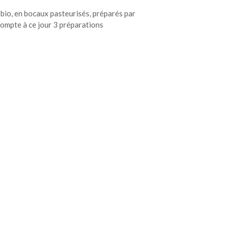
s bio, en bocaux pasteurisés, préparés par
ompte à ce jour 3 préparations