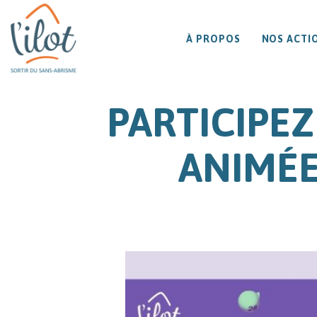
À PROPOS
NOS ACTI
PARTICIPEZ
ANIMÉE