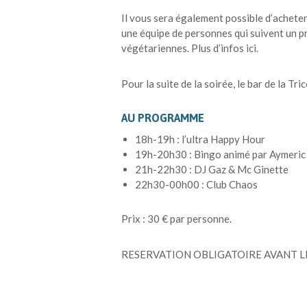
Il vous sera également possible d’acheter 
une équipe de personnes qui suivent un 
végétariennes. Plus d’infos ici.
Pour la suite de la soirée, le bar de la Tr
AU PROGRAMME
18h-19h : l’ultra Happy Hour
19h-20h30 : Bingo animé par Aymeric
21h-22h30 : DJ Gaz & Mc Ginette
22h30-00h00 : Club Chaos
Prix : 30 € par personne.
RESERVATION OBLIGATOIRE AVANT LE 