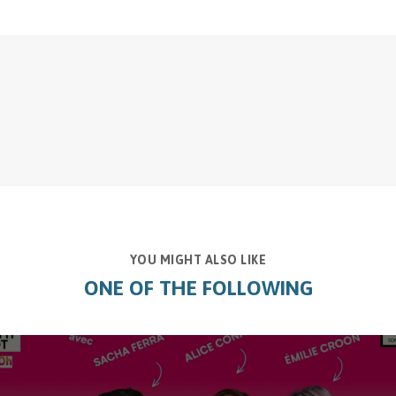
YOU MIGHT ALSO LIKE
ONE OF THE FOLLOWING