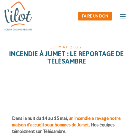
FAIRE UN DON
18 MAI 2022
INCENDIE À JUMET : LE REPORTAGE DE
TÉLÉSAMBRE
Dans la nuit du 14 au 15 mai,
un incendie a ravagé notre
maison d’accueil pour hommes de Jumet
. Nos équipes
témoignent sur Télésambre.