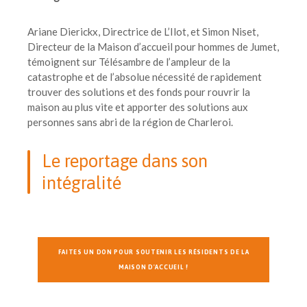
Ariane Dierickx, Directrice de L’Ilot, et Simon Niset,
Directeur de la Maison d’accueil pour hommes de Jumet,
témoignent sur Télésambre de l’ampleur de la
catastrophe et de l’absolue nécessité de rapidement
trouver des solutions et des fonds pour rouvrir la
maison au plus vite et apporter des solutions aux
personnes sans abri de la région de Charleroi.
Le reportage dans son
intégralité
FAITES UN DON POUR SOUTENIR LES RÉSIDENTS DE LA
MAISON D'ACCUEIL !