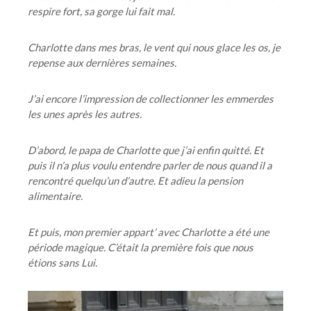
respire fort, sa gorge lui fait mal.
Charlotte dans mes bras, le vent qui nous glace les os, je
repense aux dernières semaines.
J’ai encore l’impression de collectionner les emmerdes
les unes après les autres.
D’abord, le papa de Charlotte que j’ai enfin quitté. Et
puis il n’a plus voulu entendre parler de nous quand il a
rencontré quelqu’un d’autre. Et adieu la pension
alimentaire.
Et puis, mon premier appart’ avec Charlotte a été une
période magique. C’était la première fois que nous
étions sans Lui.