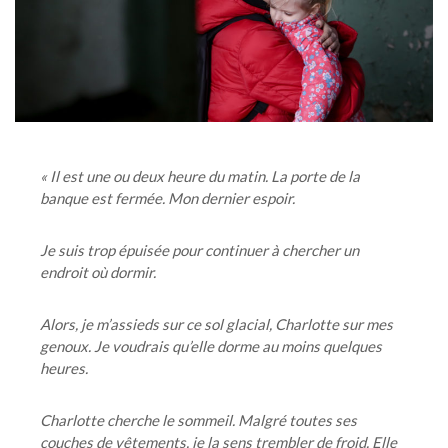
« Il est une ou deux heure du matin. La porte de la
banque est fermée. Mon dernier espoir.
Je suis trop épuisée pour continuer à chercher un
endroit où dormir.
Alors, je m’assieds sur ce sol glacial, Charlotte sur mes
genoux. Je voudrais qu’elle dorme au moins quelques
heures.
Charlotte cherche le sommeil. Malgré toutes ses
couches de vêtements, je la sens trembler de froid. Elle