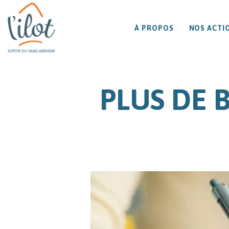
À PROPOS
NOS ACTI
PLUS DE 