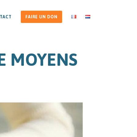
TACT
FAIRE UN DON
DE MOYENS