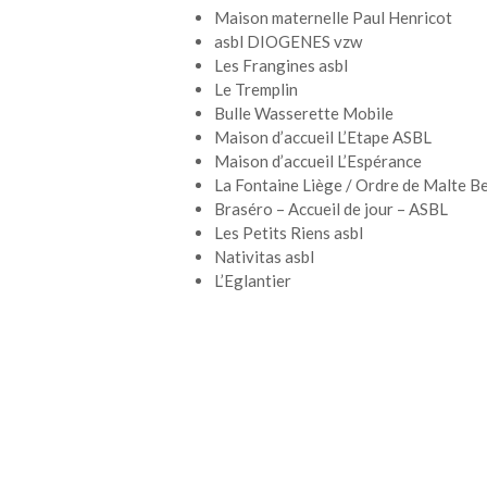
Maison maternelle Paul Henricot
asbl DIOGENES vzw
Les Frangines asbl
Le Tremplin
Bulle Wasserette Mobile
Maison d’accueil L’Etape ASBL
Maison d’accueil L’Espérance
La Fontaine Liège / Ordre de Malte Be
Braséro – Accueil de jour – ASBL
Les Petits Riens asbl
Nativitas asbl
L’Eglantier