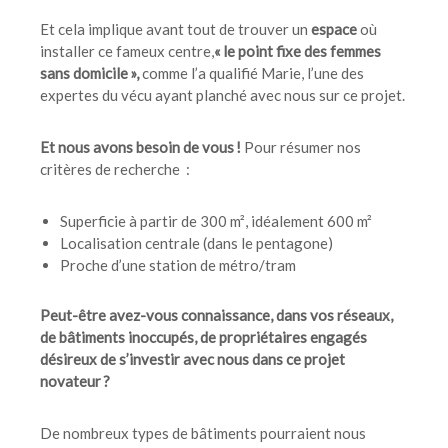
Et cela implique avant tout de trouver un
espace
où
installer ce fameux centre,
« le point fixe des femmes
sans domicile »,
comme l’a qualifié Marie, l’une des
expertes du vécu ayant planché avec nous sur ce projet.
Et nous avons besoin de vous !
Pour résumer nos
critères de recherche :
Superficie à partir de 300 m², idéalement 600 m²
Localisation centrale (dans le pentagone)
Proche d’une station de métro/tram
Peut-être avez-vous connaissance, dans vos réseaux,
de bâtiments inoccupés, de propriétaires engagés
désireux de s’investir avec nous dans ce projet
novateur ?
De nombreux types de bâtiments pourraient nous