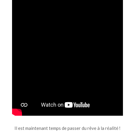
Il est maintenant temps de passer du rêve à la réalité !