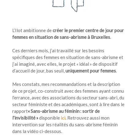
L’Ilot ambitionne de
créer le premier centre de jour pour
femmes en situation de sans-abrisme à Bruxelles
.
Ces derniers mois, j’ai travaillé sur les besoins
spécifiques des femmes en situation de sans-abrisme et
j’ai imaginé, avec elles, le projet « idéal » de dispositif
d’accueil de jour, bas seuil,
uniquement pour femmes
.
Mes constats, mes recommandations et la description
de ce projet, co-construit avec des femmes ayant connu
l’errance, avec des associations du secteur sans-abri, du
secteur féministe et des académiques, sont à lire dans le
rapport
« Sans-abrisme au féminin : sortir de
l’invisibilité »
disponible
ici
. Retrouvez aussi mon
intervention sur les réalités du sans-abrisme féminin
dans la vidéo ci-dessous.