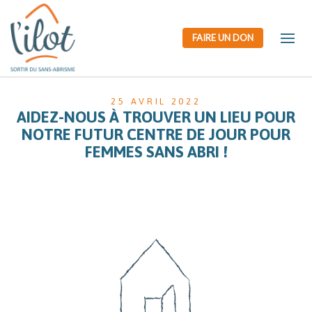
FAIRE UN DON
25 AVRIL 2022
AIDEZ-NOUS À TROUVER UN LIEU POUR
NOTRE FUTUR CENTRE DE JOUR POUR
FEMMES SANS ABRI !