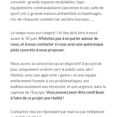
convenir : grands espaces modulables, type
équipements communautaires (ancienne école, salle de
sport, etc.), grande maison unifamiliale à réaménager,
rez-de-chaussée commercial, anciens bureaux, …
Le temps nous est compté ! Un lieu doit être trouvé
avant le 30 juin.
N’hésitez pas à en parler autour de
vous, et à nous contacter si vous avez une quelconque
piste concrète à nous proposer.
Nous avons la conviction qu’un dispositif d’accueil de
jour, uniquement orienté vers le public sans-abri
féminin, avec une approche « genre » et une équipe
entièrement formée à ces problématiques, est
malheureusement une nécessité, et une urgence, dans la
capitale de l’Europe.
Vous pouvez peut-être contribuer
à faire de ce projet une réalité !
Contactez-moi en répondant par mail ou par téléphone