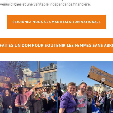
venus dignes et une véritable indépendance financière.
REJOIGNEZ-NOUS À LA MANIFESTATION NATIONALE
FAITES UN DON POUR SOUTENIR LES FEMMES SANS ABR