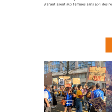
garantissent aux femmes sans abri des re