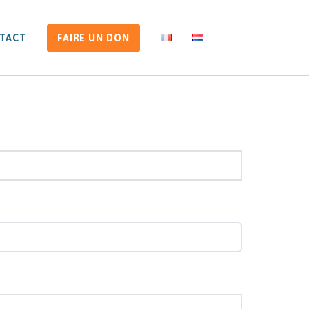
TACT
FAIRE UN DON