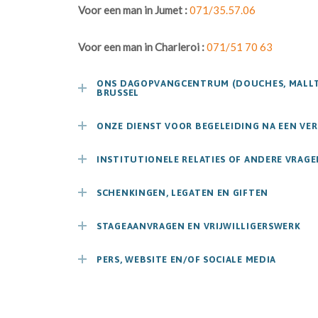
Voor een man in Jumet :
071/35.57.06
Voor een man in Charleroi :
071/51 70 63
ONS DAGOPVANGCENTRUM (DOUCHES, MALLTI
BRUSSEL
ONZE DIENST VOOR BEGELEIDING NA EEN VER
INSTITUTIONELE RELATIES OF ANDERE VRAGE
SCHENKINGEN, LEGATEN EN GIFTEN
STAGEAANVRAGEN EN VRIJWILLIGERSWERK
PERS, WEBSITE EN/OF SOCIALE MEDIA