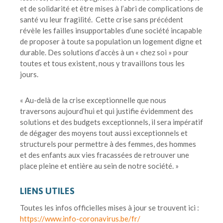
et de solidarité et être mises à l’abri de complications de
santé vu leur fragilité. Cette crise sans précédent
révèle les failles insupportables d’une société incapable
de proposer à toute sa population un logement digne et
durable. Des solutions d’accès à un « chez soi » pour
toutes et tous existent, nous y travaillons tous les
jours.
« Au-delà de la crise exceptionnelle que nous
traversons aujourd’hui et qui justifie évidemment des
solutions et des budgets exceptionnels, il sera impératif
de dégager des moyens tout aussi exceptionnels et
structurels pour permettre à des femmes, des hommes
et des enfants aux vies fracassées de retrouver une
place pleine et entière au sein de notre société. »
LIENS UTILES
Toutes les infos officielles mises à jour se trouvent ici :
https://www.info-coronavirus.be/fr/