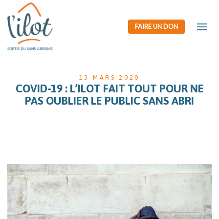
FAIRE UN DON
13 MARS 2020
COVID-19 : L’ILOT FAIT TOUT POUR NE
PAS OUBLIER LE PUBLIC SANS ABRI