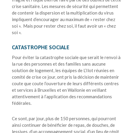
crise sanitaire. Les mesures de sécurité qui permettent
de contenir la dispersion et la multiplication du virus
impliquent d’encourager au maximum de « rester chez
soi ». Mais pour rester chez soi, il faut avoir un « chez
soi ».
CATASTROPHE SOCIALE
Pour éviter la catastrophe sociale que serait le renvoi à
la rue des personnes et des familles sans aucune
solution de logement, les équipes de L’Ilot réunies en
comité de crise ce jour, ont pris la décision de maintenir
coute que coute l’ouverture de leurs différents centres
et services à Bruxelles et en Wallonie en veillant
attentivement à l’application des recommandations
fédérales.
Ce sont, par jour, plus de 150 personnes, qui pourront
ainsi continuer de bénéficier de repas, de douches, de
lessives, d’un accompagnement social, d’un lieu de répit